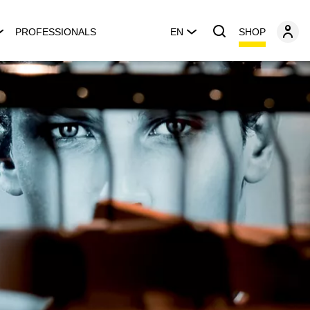
SHOP
PROFESSIONALS
EN