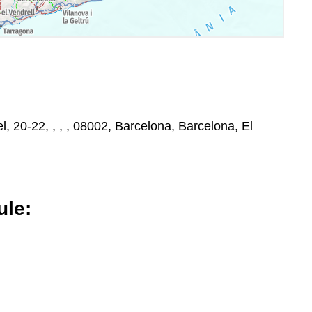
l, 20-22, , , , 08002, Barcelona, Barcelona, El
le: