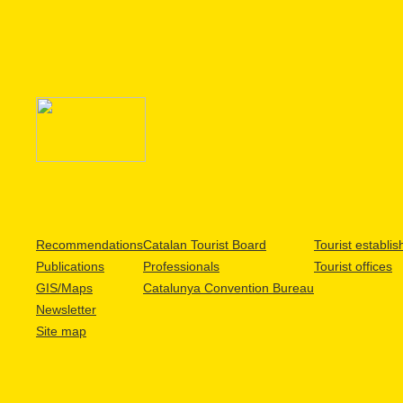
Recommendations
Catalan Tourist Board
Tourist establi
Publications
Professionals
Tourist offices
GIS/Maps
Catalunya Convention Bureau
Newsletter
Site map