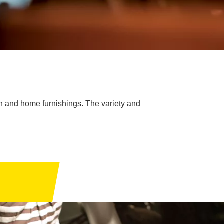
n and home furnishings. The variety and