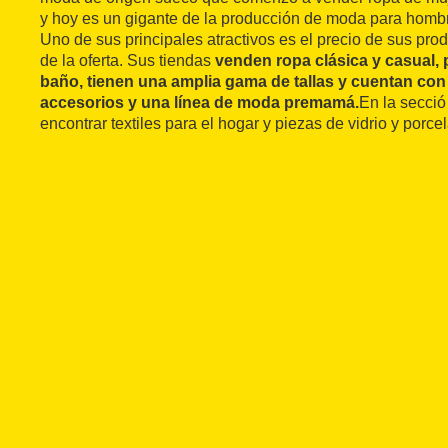
y hoy es un gigante de la producción de moda para hombre
Uno de sus principales atractivos es el precio de sus produ
de la oferta. Sus tiendas
venden ropa clásica y casual, 
baño, tienen una amplia gama de tallas y cuentan con
accesorios y una línea de moda premamá.
En la secci
encontrar textiles para el hogar y piezas de vidrio y porce