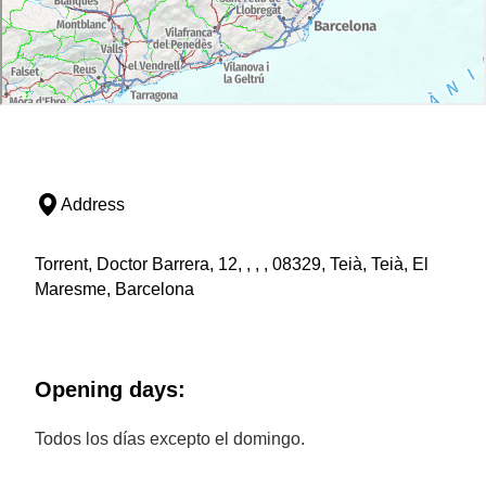
Address
Torrent, Doctor Barrera, 12, , , , 08329, Teià, Teià, El
Maresme, Barcelona
Opening days:
Todos los días excepto el domingo.