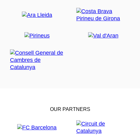
OUR PARTNERS