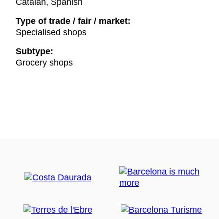
Catalan, Spanish
Type of trade / fair / market:
Specialised shops
Subtype:
Grocery shops