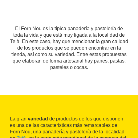
El Forn Nou es la típica panadería y pastelería de
toda la vida y que está muy ligada a la localidad de
Teià. En este caso, hay que mencionar la gran calidad
de los productos que se pueden encontrar en la
tienda, así como su variedad. Entre estas propuestas
que elaboran de forma artesanal hay panes, pastas,
pasteles o cocas.
La gran
variedad
de productos de los que disponen
es una de las características más remarcables del
Forn Nou, una panadería y pastelería de la localidad