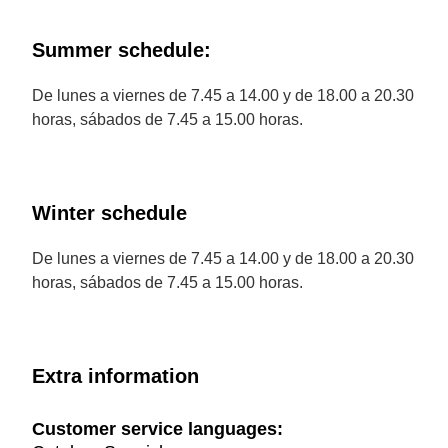
Summer schedule:
De lunes a viernes de 7.45 a 14.00 y de 18.00 a 20.30
horas, sábados de 7.45 a 15.00 horas.
Winter schedule
De lunes a viernes de 7.45 a 14.00 y de 18.00 a 20.30
horas, sábados de 7.45 a 15.00 horas.
Extra information
Customer service languages: