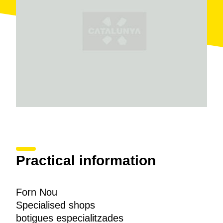
Practical information
Forn Nou
Specialised shops
botigues especialitzades