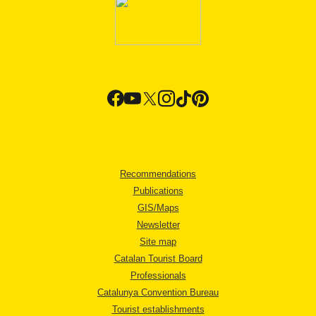
Recommendations
Publications
GIS/Maps
Newsletter
Site map
Catalan Tourist Board
Professionals
Catalunya Convention Bureau
Tourist establishments