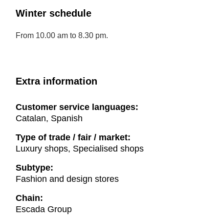
Winter schedule
From 10.00 am to 8.30 pm.
Extra information
Customer service languages:
Catalan, Spanish
Type of trade / fair / market:
Luxury shops, Specialised shops
Subtype:
Fashion and design stores
Chain:
Escada Group