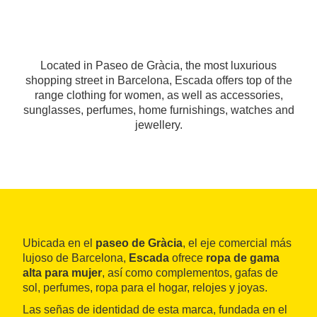
Located in Paseo de Gràcia, the most luxurious
shopping street in Barcelona, Escada offers top of the
range clothing for women, as well as accessories,
sunglasses, perfumes, home furnishings, watches and
jewellery.
Ubicada en el
paseo de Gràcia
, el eje comercial más
lujoso de Barcelona,
Escada
ofrece
ropa de gama
alta para mujer
, así como complementos, gafas de
sol, perfumes, ropa para el hogar, relojes y joyas.
Las señas de identidad de esta marca, fundada en el