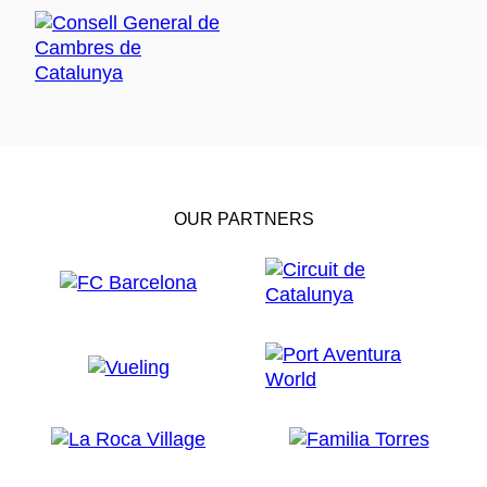
OUR PARTNERS