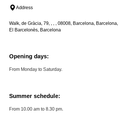
Address
Walk, de Gràcia, 79, , , , 08008, Barcelona, Barcelona,
El Barcelonès, Barcelona
Opening days:
From Monday to Saturday.
Summer schedule:
From 10.00 am to 8.30 pm.