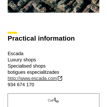
Practical information
Escada
Luxury shops
Specialised shops
botigues especialitzades
http://www.escada.com
934 674 170
Call