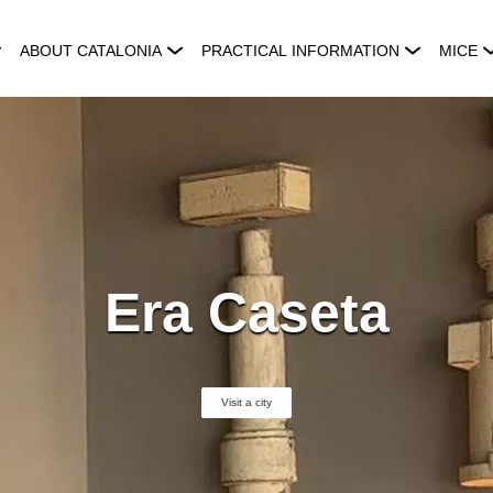
ABOUT CATALONIA
PRACTICAL INFORMATION
MICE
Era Caseta
Visit a city