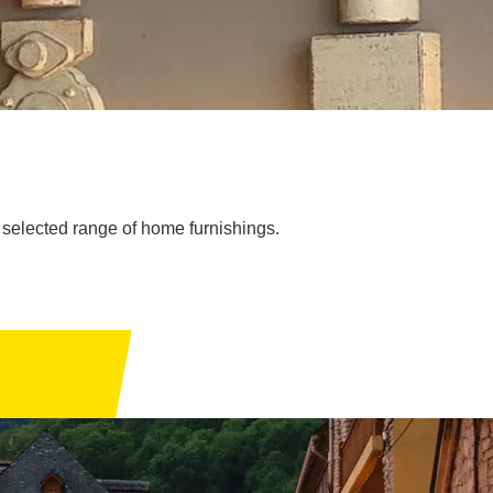
y selected range of home furnishings.