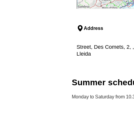
Address
Street, Des Comets, 2, ,
Lleida
Summer schedu
Monday to Saturday from 10.