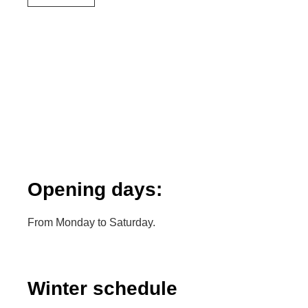
Opening days:
From Monday to Saturday.
Winter schedule