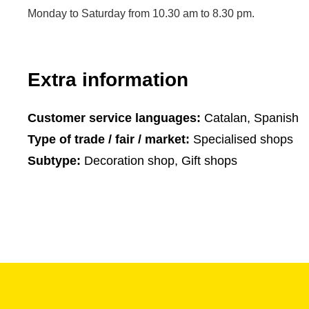
Monday to Saturday from 10.30 am to 8.30 pm.
Extra information
Customer service languages:
Catalan, Spanish
Type of trade / fair / market:
Specialised shops
Subtype:
Decoration shop, Gift shops