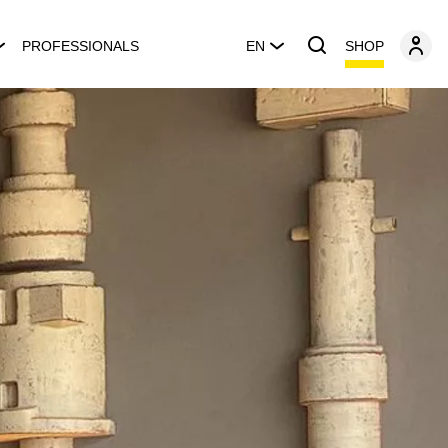
SHOP
PROFESSIONALS
EN