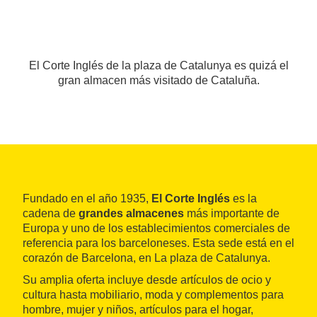
El Corte Inglés de la plaza de Catalunya es quizá el
gran almacen más visitado de Cataluña.
Fundado en el año 1935,
El Corte Inglés
es la
cadena de
grandes almacenes
más importante de
Europa y uno de los establecimientos comerciales de
referencia para los barceloneses. Esta sede está en el
corazón de Barcelona, en La plaza de Catalunya.
Su amplia oferta incluye desde artículos de ocio y
cultura hasta mobiliario, moda y complementos para
hombre, mujer y niños, artículos para el hogar,