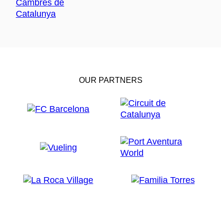
OUR PARTNERS