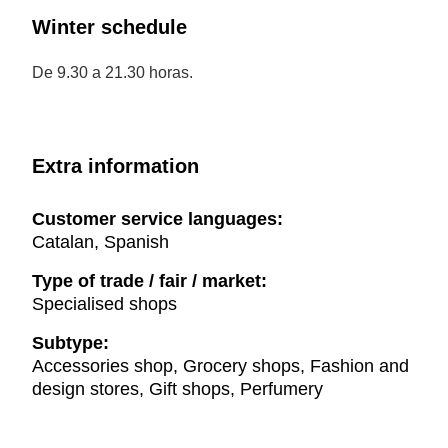
Winter schedule
De 9.30 a 21.30 horas.
Extra information
Customer service languages:
Catalan, Spanish
Type of trade / fair / market:
Specialised shops
Subtype:
Accessories shop, Grocery shops, Fashion and
design stores, Gift shops, Perfumery