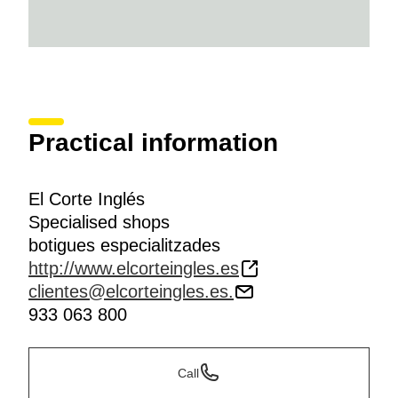
Practical information
El Corte Inglés
Specialised shops
botigues especialitzades
http://www.elcorteingles.es
clientes@elcorteingles.es.
933 063 800
Call