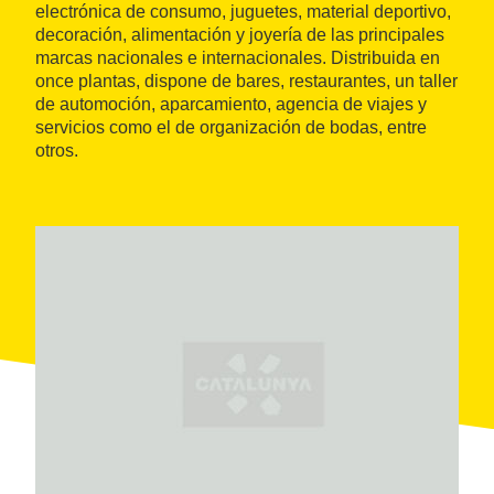
electrónica de consumo, juguetes, material deportivo,
decoración, alimentación y joyería de las principales
marcas nacionales e internacionales. Distribuida en
once plantas, dispone de bares, restaurantes, un taller
de automoción, aparcamiento, agencia de viajes y
servicios como el de organización de bodas, entre
otros.