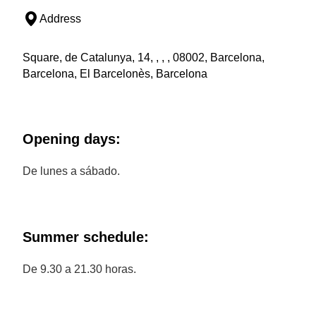
Address
Square, de Catalunya, 14, , , , 08002, Barcelona,
Barcelona, El Barcelonès, Barcelona
Opening days:
De lunes a sábado.
Summer schedule:
De 9.30 a 21.30 horas.