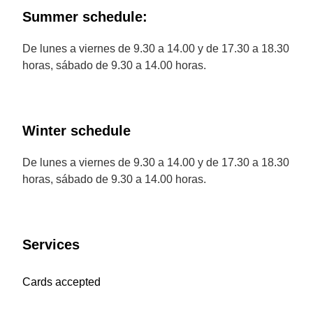
Summer schedule:
De lunes a viernes de 9.30 a 14.00 y de 17.30 a 18.30
horas, sábado de 9.30 a 14.00 horas.
Winter schedule
De lunes a viernes de 9.30 a 14.00 y de 17.30 a 18.30
horas, sábado de 9.30 a 14.00 horas.
Services
Cards accepted