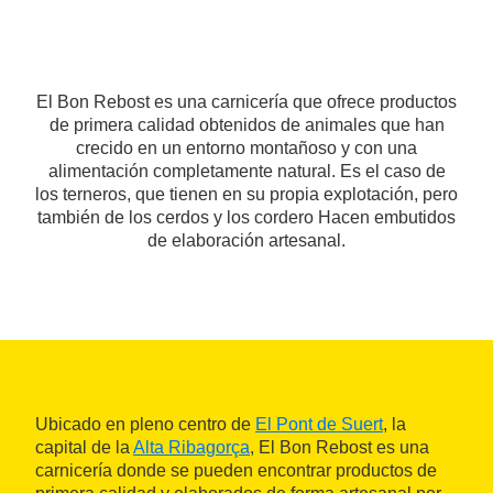
El Bon Rebost es una carnicería que ofrece productos
de primera calidad obtenidos de animales que han
crecido en un entorno montañoso y con una
alimentación completamente natural. Es el caso de
los terneros, que tienen en su propia explotación, pero
también de los cerdos y los cordero Hacen embutidos
de elaboración artesanal.
Ubicado en pleno centro de
El Pont de Suert
, la
capital de la
Alta Ribagorça
, El Bon Rebost es una
carnicería donde se pueden encontrar productos de