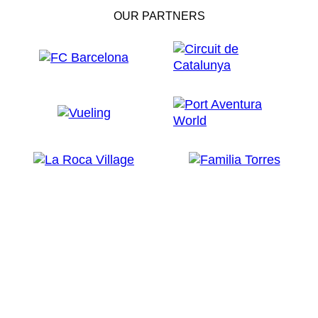
OUR PARTNERS