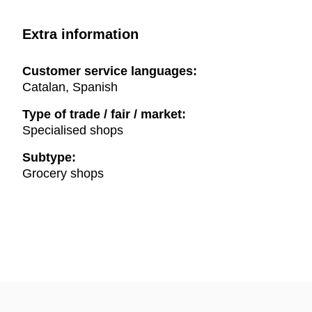
Extra information
Customer service languages:
Catalan, Spanish
Type of trade / fair / market:
Specialised shops
Subtype:
Grocery shops