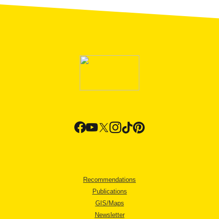
Recommendations
Publications
GIS/Maps
Newsletter