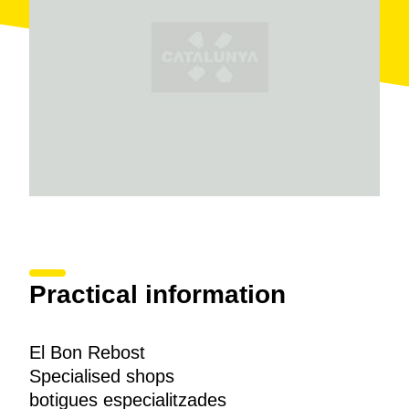
Practical information
El Bon Rebost
Specialised shops
botigues especialitzades