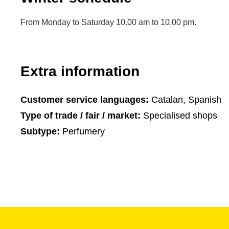
From Monday to Saturday 10.00 am to 10.00 pm.
Extra information
Customer service languages:
Catalan, Spanish
Type of trade / fair / market:
Specialised shops
Subtype:
Perfumery