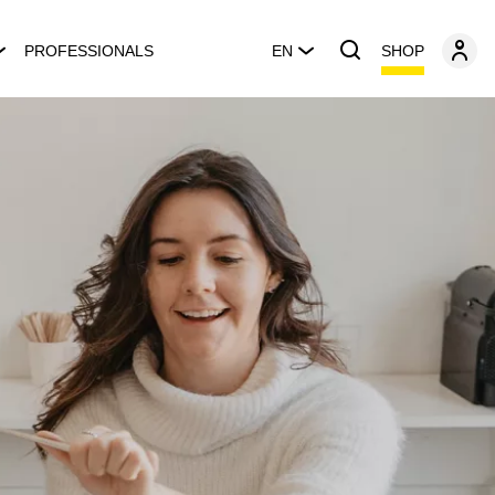
SHOP
PROFESSIONALS
EN