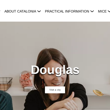
ABOUT CATALONIA
PRACTICAL INFORMATION
MICE
Douglas
Visit a city