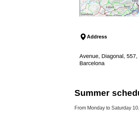
Address
Avenue, Diagonal, 557, 
Barcelona
Summer schedu
From Monday to Saturday 10.