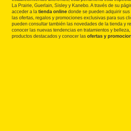
La Prairie, Guerlain, Sisley y Kanebo. A través de su pá
acceder a la
tienda online
donde se pueden adquirir sus 
las ofertas, regalos y promociones exclusivas para sus c
pueden consultar también las novedades de la tienda y re
conocer las nuevas tendencias en tratamientos y belleza, e
productos destacados y conocer las
ofertas y promocio