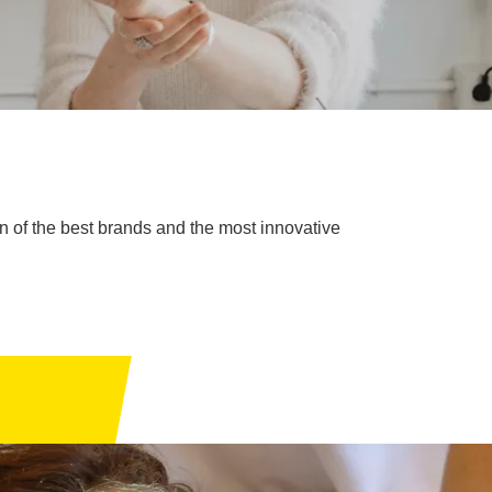
 of the best brands and the most innovative