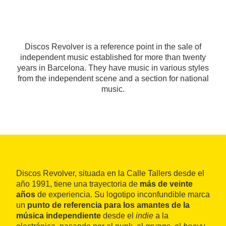
Discos Revolver is a reference point in the sale of
independent music established for more than twenty
years in Barcelona. They have music in various styles
from the independent scene and a section for national
music.
Discos Revolver, situada en la Calle Tallers desde el
año 1991, tiene una trayectoria de
más de veinte
años
de experiencia. Su logotipo inconfundible marca
un
punto de referencia para los amantes de la
música independiente
desde el
indie
a la