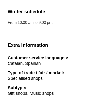
Winter schedule
From 10.00 am to 9.00 pm.
Extra information
Customer service languages:
Catalan, Spanish
Type of trade / fair / market:
Specialised shops
Subtype:
Gift shops, Music shops