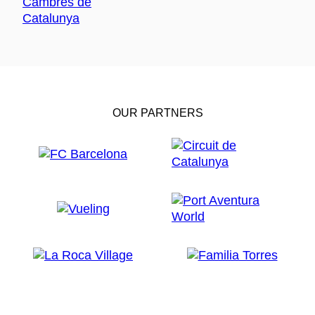
OUR PARTNERS