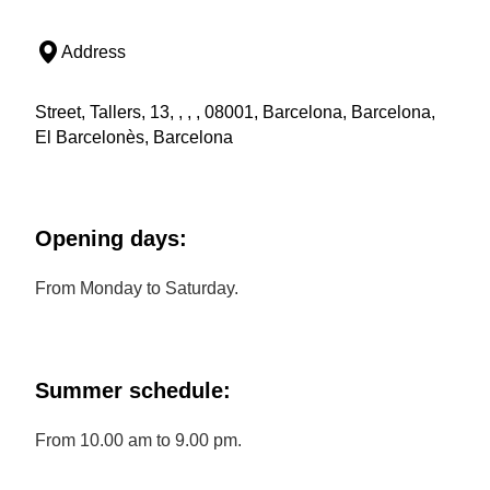
Address
Street, Tallers, 13, , , , 08001, Barcelona, Barcelona,
El Barcelonès, Barcelona
Opening days:
From Monday to Saturday.
Summer schedule:
From 10.00 am to 9.00 pm.