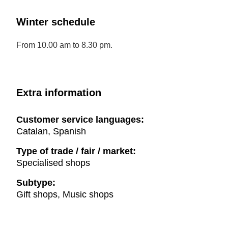
Winter schedule
From 10.00 am to 8.30 pm.
Extra information
Customer service languages:
Catalan, Spanish
Type of trade / fair / market:
Specialised shops
Subtype:
Gift shops, Music shops