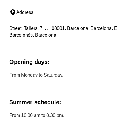
Address
Street, Tallers, 7, , , , 08001, Barcelona, Barcelona, El
Barcelonès, Barcelona
Opening days:
From Monday to Saturday.
Summer schedule:
From 10.00 am to 8.30 pm.