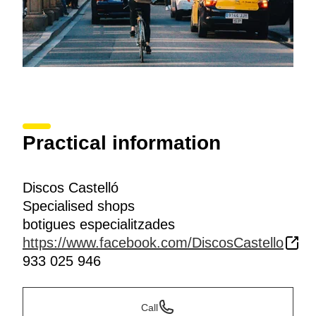
Practical information
Discos Castelló
Specialised shops
botigues especialitzades
https://www.facebook.com/DiscosCastello
933 025 946
Call