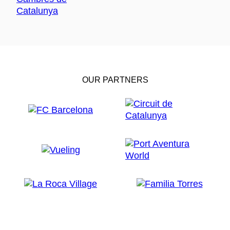
OUR PARTNERS