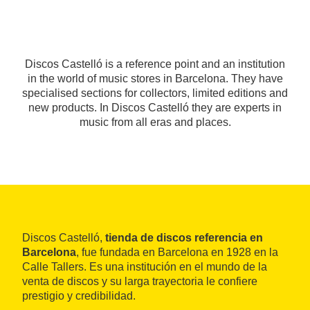
Discos Castelló is a reference point and an institution
in the world of music stores in Barcelona. They have
specialised sections for collectors, limited editions and
new products. In Discos Castelló they are experts in
music from all eras and places.
Discos Castelló,
tienda de discos referencia en
Barcelona
, fue fundada en Barcelona en 1928 en la
Calle Tallers. Es una institución en el mundo de la
venta de discos y su larga trayectoria le confiere
prestigio y credibilidad.