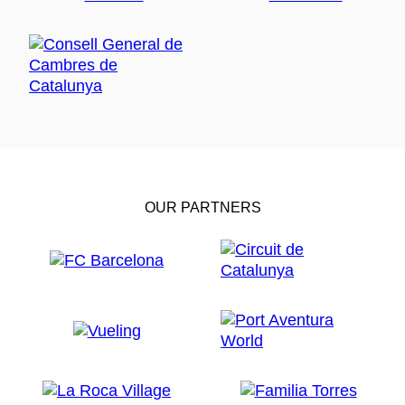
OUR PARTNERS