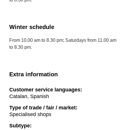
Winter schedule
From 10.00 am to 8.30 pm; Saturdays from 11.00 am
to 8.30 pm.
Extra information
Customer service languages:
Catalan, Spanish
Type of trade / fair / market:
Specialised shops
Subtype: