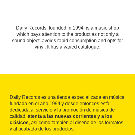
Daily Records, founded in 1994, is a music shop
which pays attention to the product as not only a
sound object, avoids rapid consumption and opts for
vinyl. It has a varied catalogue.
Daily Records es una tienda especializada en música
fundada en el año 1994 y desde entonces està
dedicada al servicio y la promoción de música de
calidad,
atenta a las nuevas corrientes y a los
clásicos
, así como también al diseño de los formatos
y al acabado de los productos.