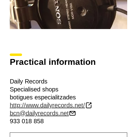
Practical information
Daily Records
Specialised shops
botigues especialitzades
http://www.dailyrecords.net/
bcn@dailyrecords.net
933 018 858