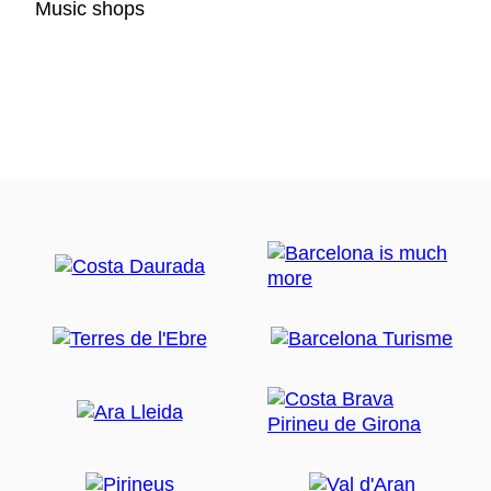
Music shops