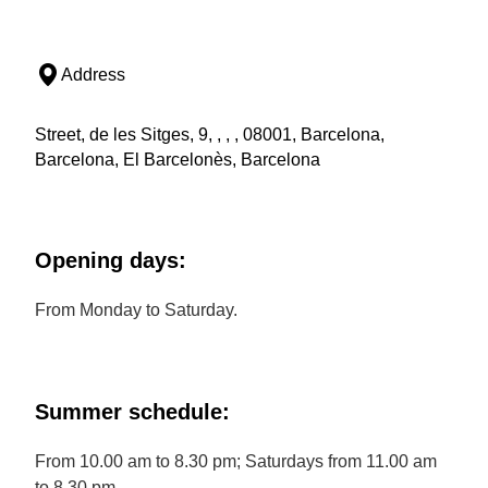
Address
Street, de les Sitges, 9, , , , 08001, Barcelona,
Barcelona, El Barcelonès, Barcelona
Opening days:
From Monday to Saturday.
Summer schedule:
From 10.00 am to 8.30 pm; Saturdays from 11.00 am
to 8.30 pm.