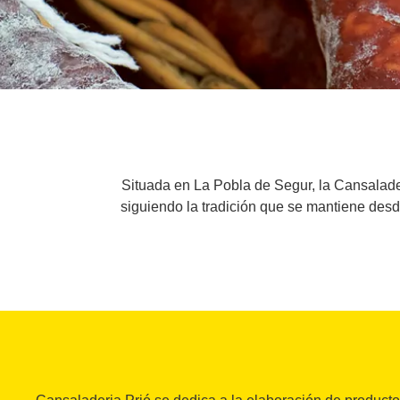
Situada en La Pobla de Segur, la Cansalader
siguiendo la tradición que se mantiene desd