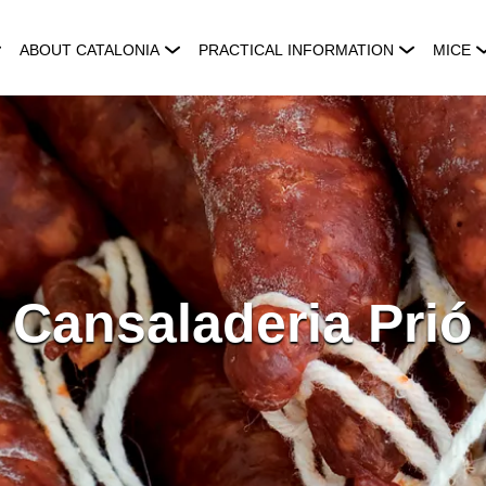
ABOUT CATALONIA
PRACTICAL INFORMATION
MICE
Cansaladeria Prió