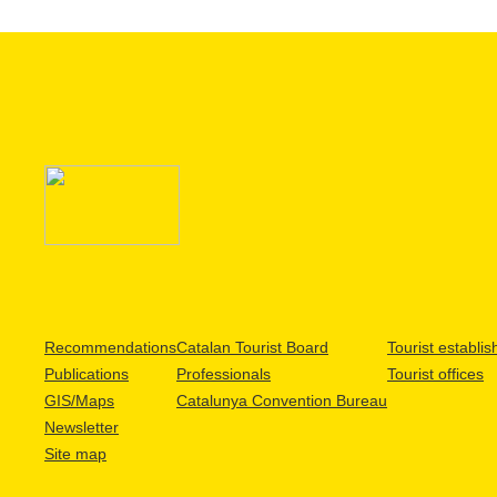
Recommendations
Catalan Tourist Board
Tourist establi
Publications
Professionals
Tourist offices
GIS/Maps
Catalunya Convention Bureau
Newsletter
Site map