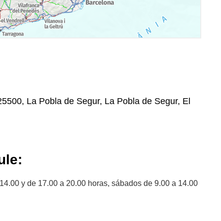
, 25500, La Pobla de Segur, La Pobla de Segur, El
le:
 14.00 y de 17.00 a 20.00 horas, sábados de 9.00 a 14.00