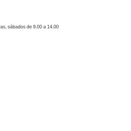
ras, sábados de 9.00 a 14.00