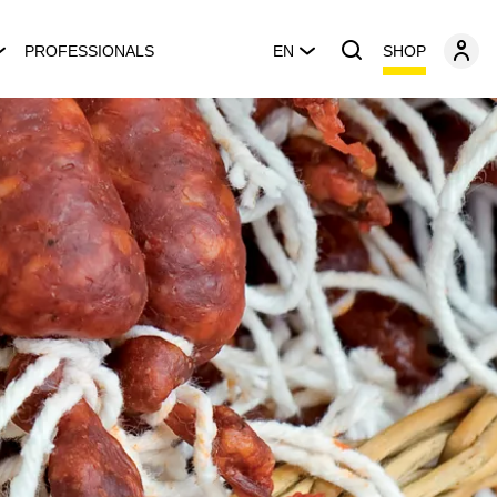
SHOP
PROFESSIONALS
EN