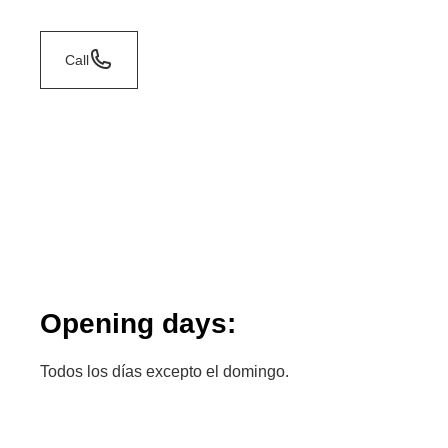
Call
Opening days:
Todos los días excepto el domingo.