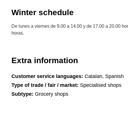
Winter schedule
De lunes a viernes de 9.00 a 14.00 y de 17.00 a 20.00 ho
horas.
Extra information
Customer service languages:
Catalan, Spanish
Type of trade / fair / market:
Specialised shops
Subtype:
Grocery shops