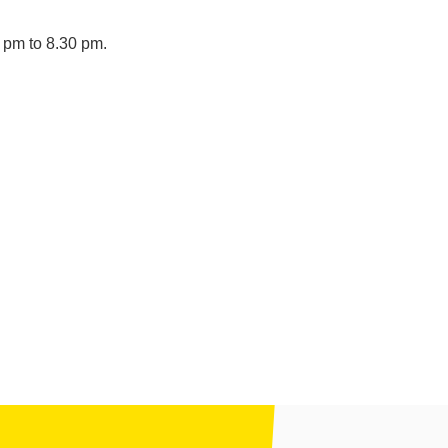
 pm to 8.30 pm.