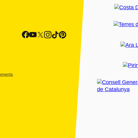
shments