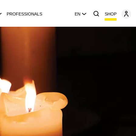
SHOP
PROFESSIONALS
EN