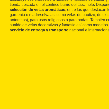
tienda ubicada en el céntrico barrio del Eixample. Dispo
selección de velas aromáticas
, entre las que destacan 
gardenia o madreselva así como velas de bautizo, de exte
antorchas), para usos religiosos o para bodas. También 
surtido de velas decorativas y fantasía así como modelos
servicio de entrega y transporte
nacional e internaciona