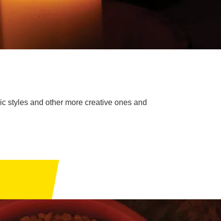
sic styles and other more creative ones and