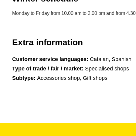
Monday to Friday from 10.00 am to 2.00 pm and from 4.30
Extra information
Customer service languages:
Catalan, Spanish
Type of trade / fair / market:
Specialised shops
Subtype:
Accessories shop, Gift shops