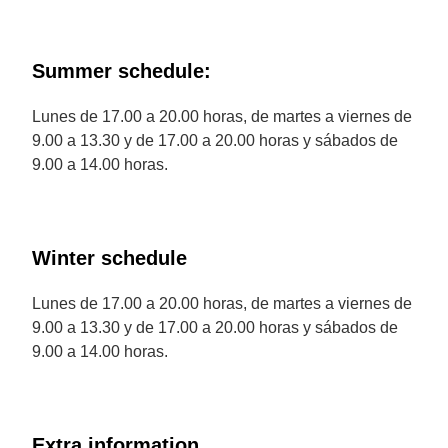
Summer schedule:
Lunes de 17.00 a 20.00 horas, de martes a viernes de
9.00 a 13.30 y de 17.00 a 20.00 horas y sábados de
9.00 a 14.00 horas.
Winter schedule
Lunes de 17.00 a 20.00 horas, de martes a viernes de
9.00 a 13.30 y de 17.00 a 20.00 horas y sábados de
9.00 a 14.00 horas.
Extra information