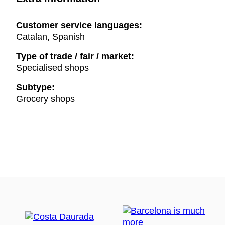
Customer service languages:
Catalan, Spanish
Type of trade / fair / market:
Specialised shops
Subtype:
Grocery shops