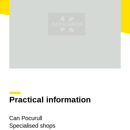
Practical information
Can Pocurull
Specialised shops