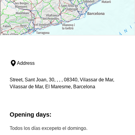
Address
Street, Sant Joan, 30, , , , 08340, Vilassar de Mar,
Vilassar de Mar, El Maresme, Barcelona
Opening days:
Todos los días excepeto el domingo.