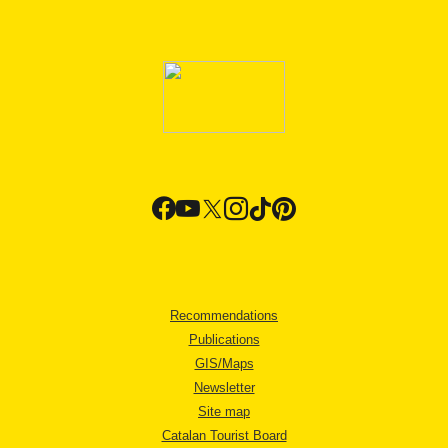
Recommendations
Publications
GIS/Maps
Newsletter
Site map
Catalan Tourist Board