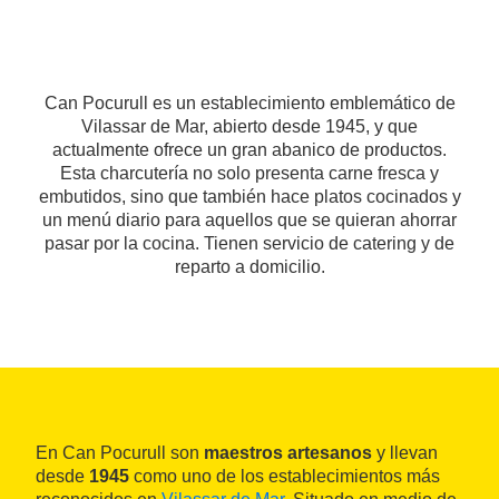
Can Pocurull es un establecimiento emblemático de
Vilassar de Mar, abierto desde 1945, y que
actualmente ofrece un gran abanico de productos.
Esta charcutería no solo presenta carne fresca y
embutidos, sino que también hace platos cocinados y
un menú diario para aquellos que se quieran ahorrar
pasar por la cocina. Tienen servicio de catering y de
reparto a domicilio.
En Can Pocurull son
maestros artesanos
y llevan
desde
1945
como uno de los establecimientos más