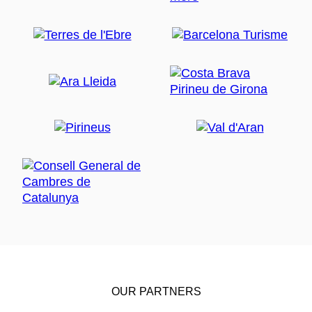
OUR PARTNERS