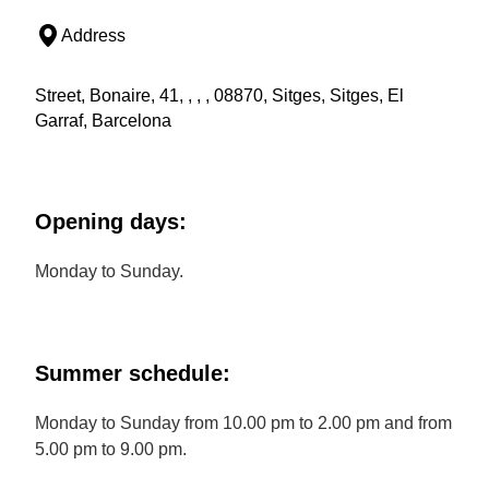
Address
Street, Bonaire, 41, , , , 08870, Sitges, Sitges, El
Garraf, Barcelona
Opening days:
Monday to Sunday.
Summer schedule:
Monday to Sunday from 10.00 pm to 2.00 pm and from
5.00 pm to 9.00 pm.