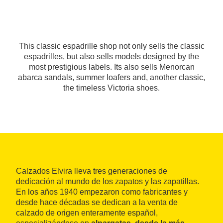
This classic espadrille shop not only sells the classic
espadrilles, but also sells models designed by the
most prestigious labels. Its also sells Menorcan
abarca sandals, summer loafers and, another classic,
the timeless Victoria shoes.
Calzados Elvira lleva tres generaciones de
dedicación al mundo de los zapatos y las zapatillas.
En los años 1940 empezaron como fabricantes y
desde hace décadas se dedican a la venta de
calzado de origen enteramente español,