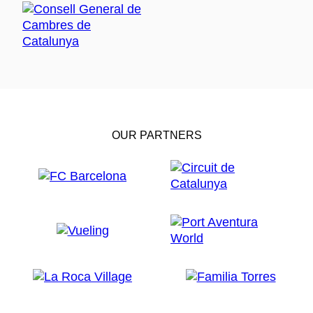
OUR PARTNERS