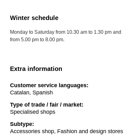
Winter schedule
Monday to Saturday from 10.30 am to 1.30 pm and
from 5.00 pm to 8.00 pm.
Extra information
Customer service languages:
Catalan, Spanish
Type of trade / fair / market:
Specialised shops
Subtype:
Accessories shop, Fashion and design stores