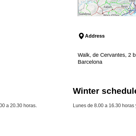
Address
Walk, de Cervantes, 2 bi
Barcelona
Winter schedul
00 a 20.30 horas.
Lunes de 8.00 a 16.30 horas 