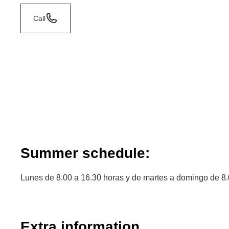
Call
Summer schedule:
Lunes de 8.00 a 16.30 horas y de martes a domingo de 8.
Extra information