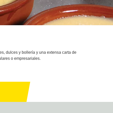
s, dulces y bollería y una extensa carta de
ulares o empresariales.