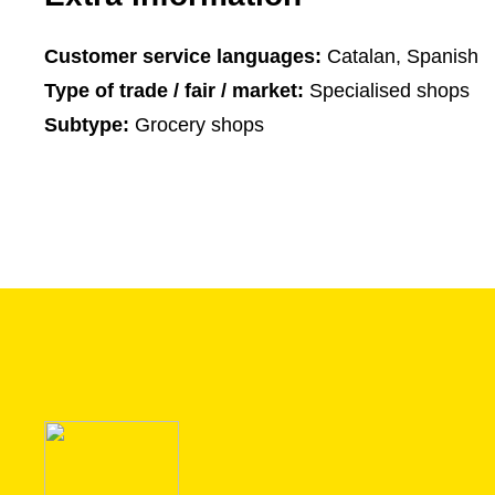
Customer service languages:
Catalan, Spanish
Type of trade / fair / market:
Specialised shops
Subtype:
Grocery shops