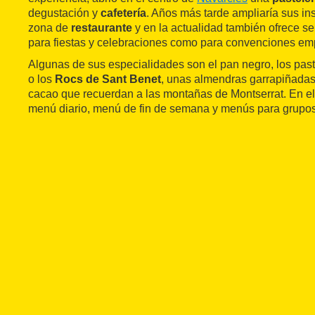
degustación y
cafetería
. Años más tarde ampliaría sus i
zona de
restaurante
y en la actualidad también ofrece se
para fiestas y celebraciones como para convenciones emp
Algunas de sus especialidades son el pan negro, los paste
o los
Rocs de Sant Benet
, unas almendras garrapiñadas
cacao que recuerdan a las montañas de Montserrat. En el
menú diario, menú de fin de semana y menús para grupo