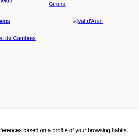
ferences based on a profile of your browsing habits.