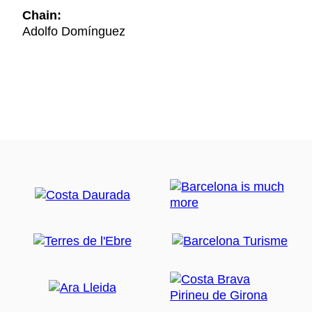
Chain:
Adolfo Domínguez