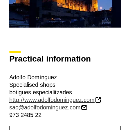
Practical information
Adolfo Domínguez
Specialised shops
botigues especialitzades
http://www.adolfodominguez.com
sac@adolfodominguez.com
973 2485 22