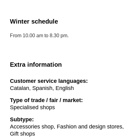
Winter schedule
From 10.00 am to 8.30 pm.
Extra information
Customer service languages:
Catalan, Spanish, English
Type of trade / fair / market:
Specialised shops
Subtype:
Accessories shop, Fashion and design stores,
Gift shops