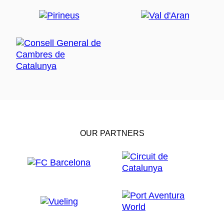
OUR PARTNERS