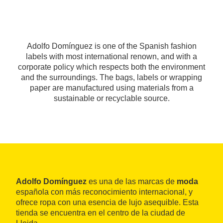
Adolfo Domínguez is one of the Spanish fashion
labels with most international renown, and with a
corporate policy which respects both the environment
and the surroundings. The bags, labels or wrapping
paper are manufactured using materials from a
sustainable or recyclable source.
Adolfo Domínguez
es una de las marcas de
moda
española con más reconocimiento internacional, y
ofrece ropa con una esencia de lujo asequible. Esta
tienda se encuentra en el centro de la ciudad de