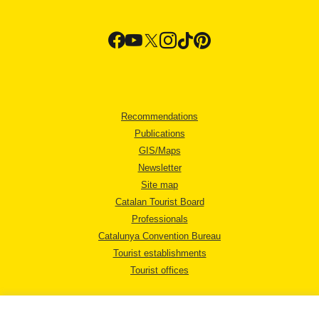
Recommendations
Publications
GIS/Maps
Newsletter
Site map
Catalan Tourist Board
Professionals
Catalunya Convention Bureau
Tourist establishments
Tourist offices