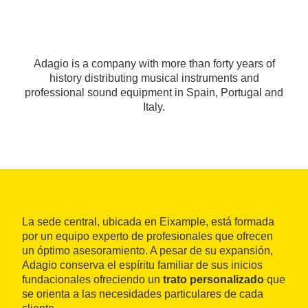
Adagio is a company with more than forty years of
history distributing musical instruments and
professional sound equipment in Spain, Portugal and
Italy.
La sede central, ubicada en Eixample, está formada
por un equipo experto de profesionales que ofrecen
un óptimo asesoramiento. A pesar de su expansión,
Adagio conserva el espíritu familiar de sus inicios
fundacionales ofreciendo un
trato personalizado
que
se orienta a las necesidades particulares de cada