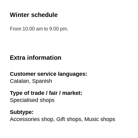
Winter schedule
From 10.00 am to 9.00 pm.
Extra information
Customer service languages:
Catalan, Spanish
Type of trade / fair / market:
Specialised shops
Subtype:
Accessories shop, Gift shops, Music shops