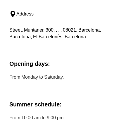
Address
Street, Muntaner, 300, , , , 08021, Barcelona,
Barcelona, El Barcelonès, Barcelona
Opening days:
From Monday to Saturday.
Summer schedule:
From 10.00 am to 9.00 pm.