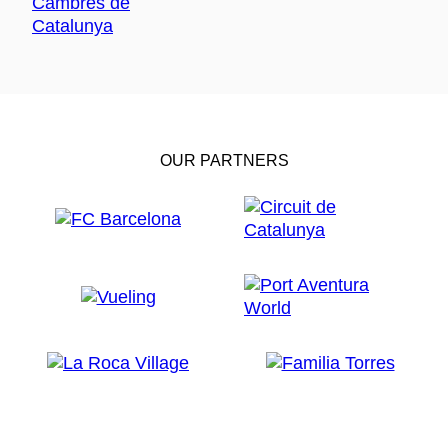
OUR PARTNERS