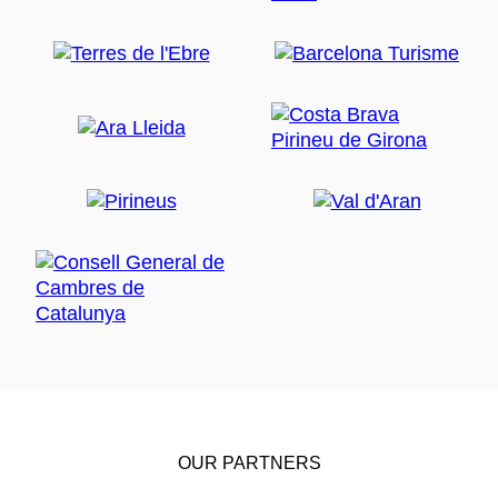
OUR PARTNERS