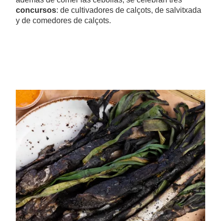
concursos
: de cultivadores de calçots, de salvitxada
y de comedores de calçots.