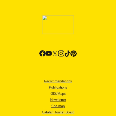
Recommendations
Publications
GIS/Maps
Newsletter
Site map
Catalan Tourist Board