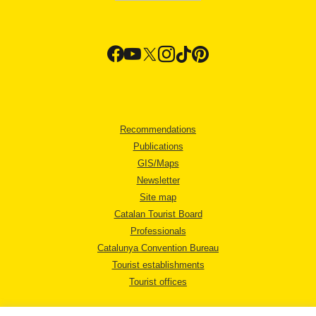
Recommendations
Publications
GIS/Maps
Newsletter
Site map
Catalan Tourist Board
Professionals
Catalunya Convention Bureau
Tourist establishments
Tourist offices