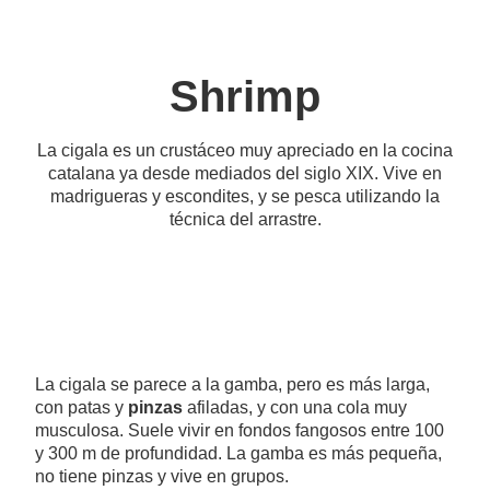
Shrimp
La cigala es un crustáceo muy apreciado en la cocina
catalana ya desde mediados del siglo XIX. Vive en
madrigueras y escondites, y se pesca utilizando la
técnica del arrastre.
La cigala se parece a la gamba, pero es más larga,
con patas y
pinzas
afiladas, y con una cola muy
musculosa. Suele vivir en fondos fangosos entre 100
y 300 m de profundidad. La gamba es más pequeña,
no tiene pinzas y vive en grupos.