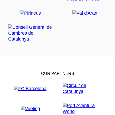
OUR PARTNERS