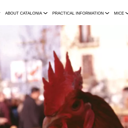
ABOUT CATALONIA
PRACTICAL INFORMATION
MICE