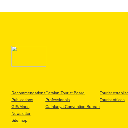
Recommendations
Catalan Tourist Board
Tourist establi
Publications
Professionals
Tourist offices
GIS/Maps
Catalunya Convention Bureau
Newsletter
Site map