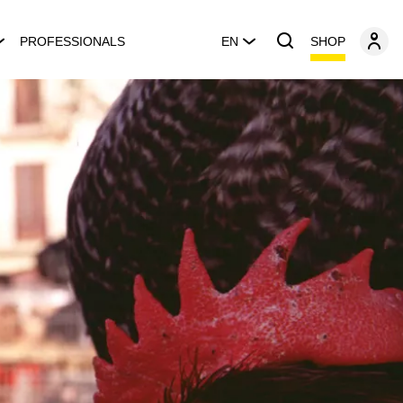
SHOP
PROFESSIONALS
EN