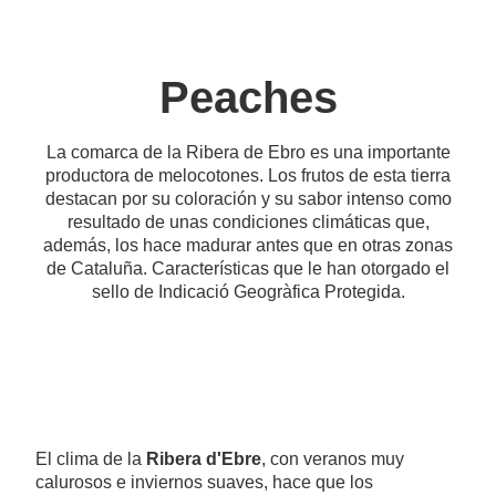
Peaches
La comarca de la Ribera de Ebro es una importante
productora de melocotones. Los frutos de esta tierra
destacan por su coloración y su sabor intenso como
resultado de unas condiciones climáticas que,
además, los hace madurar antes que en otras zonas
de Cataluña. Características que le han otorgado el
sello de Indicació Geogràfica Protegida.
El clima de la
Ribera d'Ebre
, con veranos muy
calurosos e inviernos suaves, hace que los