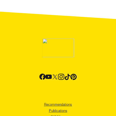
Recommendations
Publications