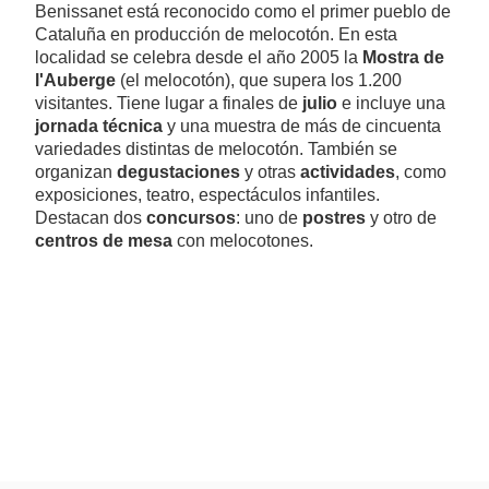
Benissanet está reconocido como el primer pueblo de
Cataluña en producción de melocotón. En esta
localidad se celebra desde el año 2005 la
Mostra de
l'Auberge
(el melocotón), que supera los 1.200
visitantes. Tiene lugar a finales de
julio
e incluye una
jornada técnica
y una muestra de más de cincuenta
variedades distintas de melocotón. También se
organizan
degustaciones
y otras
actividades
, como
exposiciones, teatro, espectáculos infantiles.
Destacan dos
concursos
: uno de
postres
y otro de
centros de mesa
con melocotones.