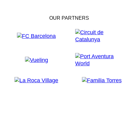
OUR PARTNERS