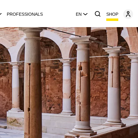
SHOP
PROFESSIONALS
EN