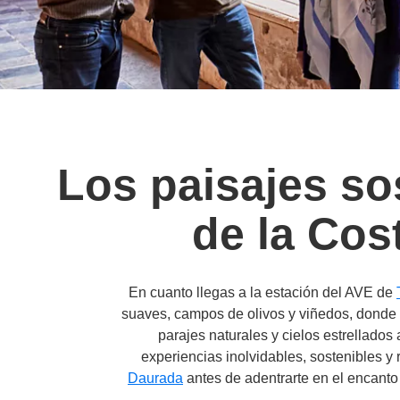
Los paisajes sos
de la Cos
En cuanto llegas a la estación del AVE de
suaves, campos de olivos y viñedos, donde e
parajes naturales y cielos estrellado
experiencias inolvidables, sostenibles 
Daurada
antes de adentrarte en el encanto 