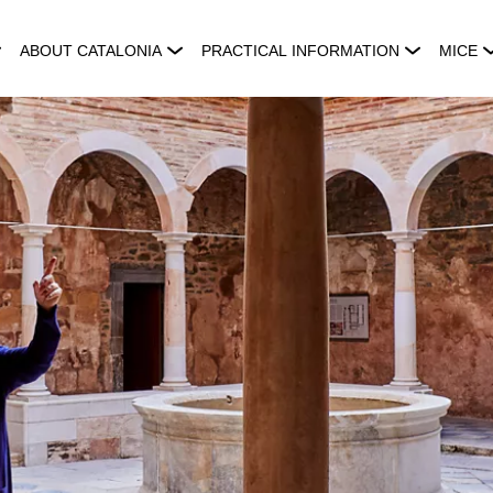
ABOUT CATALONIA
PRACTICAL INFORMATION
MICE