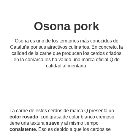
Osona pork
Osona es uno de los territorios más conocidos de
Cataluña por sus atractivos culinarios. En concreto, la
calidad de la carne que producen los cerdos criados
en la comarca les ha valido una marca oficial Q de
calidad alimentaria.
La carne de estos cerdos de marca Q presenta un
color rosado
, con grasa de color blanco cremoso;
tiene una textura
suave
y al mismo tiempo
consistente
. Eso es debido a que los cerdos se