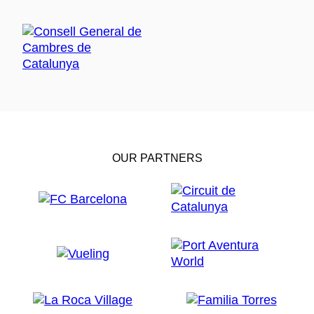
OUR PARTNERS