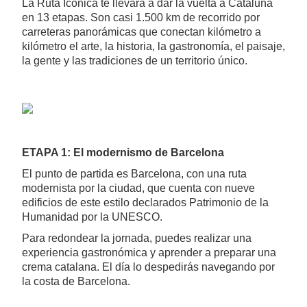
La Ruta Icónica te llevará a dar la vuelta a Cataluña
en 13 etapas. Son casi 1.500 km de recorrido por
carreteras panorámicas que conectan kilómetro a
kilómetro el arte, la historia, la gastronomía, el paisaje,
la gente y las tradiciones de un territorio único.
ETAPA 1: El modernismo de Barcelona
El punto de partida es Barcelona, con una ruta
modernista por la ciudad, que cuenta con nueve
edificios de este estilo declarados Patrimonio de la
Humanidad por la UNESCO.
Para redondear la jornada, puedes realizar una
experiencia gastronómica y aprender a preparar una
crema catalana. El día lo despedirás navegando por
la costa de Barcelona.