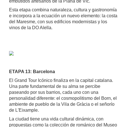
embutidos artesanos de la Plana de Vic.
Esta etapa combina naturaleza, cultura y gastronomía
e incorpora a la ecuación un nuevo elemento: la costa
del Maresme, con sus edificios modernistas y los
vinos de la DO Alella.
ETAPA 13: Barcelona
El Grand Tour Icónico finaliza en la capital catalana.
Una parte fundamental de su alma se percibe
paseando por sus barrios, cada uno con una
personalidad diferente: el cosmopolitismo del Born, el
ambiente de pueblo de la Vila de Gràcia o el señorío
de L'Eixample.
La ciudad tiene una vida cultural dinámica, con
propuestas como la colección de románico del Museo