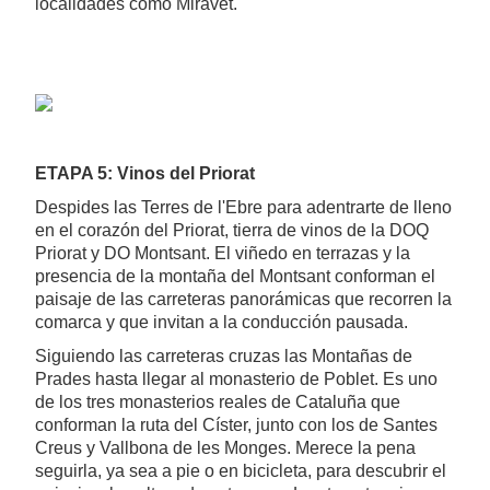
localidades como Miravet.
ETAPA 5: Vinos del Priorat
Despides las Terres de l'Ebre para adentrarte de lleno
en el corazón del Priorat, tierra de vinos de la DOQ
Priorat y DO Montsant. El viñedo en terrazas y la
presencia de la montaña del Montsant conforman el
paisaje de las carreteras panorámicas que recorren la
comarca y que invitan a la conducción pausada.
Siguiendo las carreteras cruzas las Montañas de
Prades hasta llegar al monasterio de Poblet. Es uno
de los tres monasterios reales de Cataluña que
conforman la ruta del Císter, junto con los de Santes
Creus y Vallbona de les Monges. Merece la pena
seguirla, ya sea a pie o en bicicleta, para descubrir el