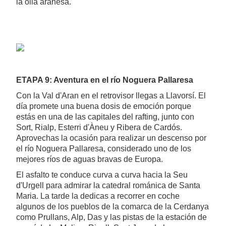
la olla aranesa.
ETAPA 9: Aventura en el río Noguera Pallaresa
Con la Val d'Aran en el retrovisor llegas a Llavorsí. El
día promete una buena dosis de emoción porque
estás en una de las capitales del rafting, junto con
Sort, Rialp, Esterri d'Àneu y Ribera de Cardós.
Aprovechas la ocasión para realizar un descenso por
el río Noguera Pallaresa, considerado uno de los
mejores ríos de aguas bravas de Europa.
El asfalto te conduce curva a curva hacia la Seu
d'Urgell para admirar la catedral románica de Santa
Maria. La tarde la dedicas a recorrer en coche
algunos de los pueblos de la comarca de la Cerdanya
como Prullans, Alp, Das y las pistas de la estación de