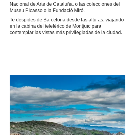
Nacional de Arte de Cataluña, o las colecciones del
Museu Picasso o la Fundació Miró.
Te despides de Barcelona desde las alturas, viajando
en la cabina del teleférico de Montjuïc para
contemplar las vistas más privilegiadas de la ciudad.