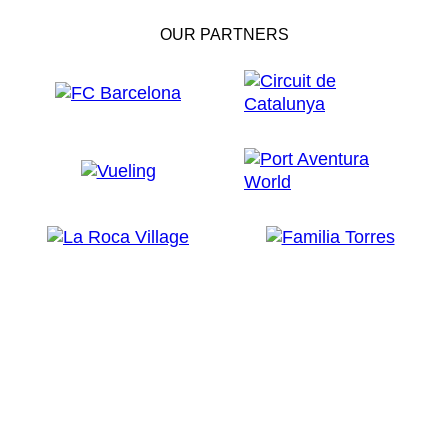
OUR PARTNERS