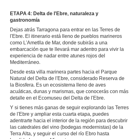
ETAPA 4: Delta de l'Ebre, naturaleza y
gastronomía
Dejas atrás Tarragona para entrar en las Terres de
l'Ebre. El itinerario está lleno de pueblos marineros
como L'Ametlla de Mar, donde subirás a una
embarcación que te llevará mar adentro para vivir la
experiencia de nadar entre atunes rojos del
Mediterráneo.
Desde esta villa marinera partes hacia el Parque
Natural del Delta de l'Ebre, considerado Reserva de
la Biosfera. Es un ecosistema lleno de aves
acuáticas, dunas y marismas, que conocerás con más
detalle en el Ecomuseu del Delta de l'Ebre.
Y si tienes más ganas de seguir explorando las Terres
de l'Ebre y ampliar esta cuarta etapa, puedes
adentrarte hacia el interior de la región para descubrir
las catedrales del vino (bodegas modernistas) de la
Terra Alta, y seguir el curso del río Ebro hasta