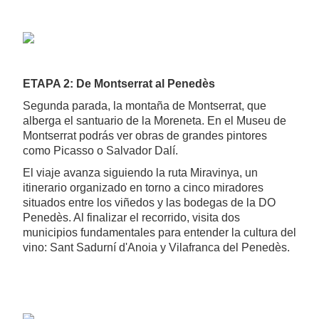
ETAPA 2: De Montserrat al Penedès
Segunda parada, la montaña de Montserrat, que
alberga el santuario de la Moreneta. En el Museu de
Montserrat podrás ver obras de grandes pintores
como Picasso o Salvador Dalí.
El viaje avanza siguiendo la ruta Miravinya, un
itinerario organizado en torno a cinco miradores
situados entre los viñedos y las bodegas de la DO
Penedès. Al finalizar el recorrido, visita dos
municipios fundamentales para entender la cultura del
vino: Sant Sadurní d'Anoia y Vilafranca del Penedès.