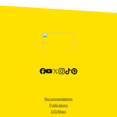
Recommendations
Publications
GIS/Maps