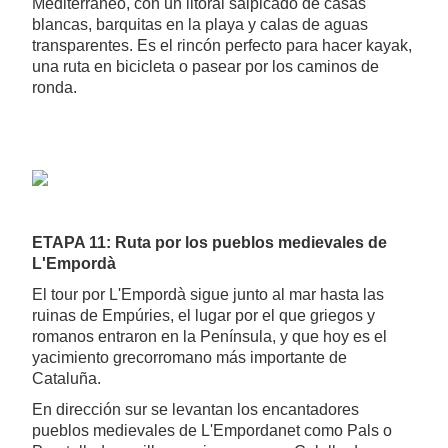
Mediterráneo, con un litoral salpicado de casas
blancas, barquitas en la playa y calas de aguas
transparentes. Es el rincón perfecto para hacer kayak,
una ruta en bicicleta o pasear por los caminos de
ronda.
ETAPA 11: Ruta por los pueblos medievales de
L'Empordà
El tour por L'Empordà sigue junto al mar hasta las
ruinas de Empúries, el lugar por el que griegos y
romanos entraron en la Península, y que hoy es el
yacimiento grecorromano más importante de
Cataluña.
En dirección sur se levantan los encantadores
pueblos medievales de L'Empordanet como Pals o