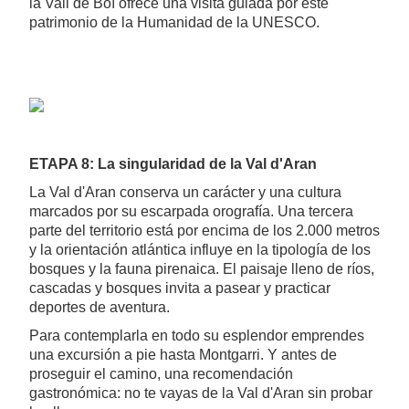
la Vall de Boí ofrece una visita guiada por este
patrimonio de la Humanidad de la UNESCO.
ETAPA 8: La singularidad de la Val d'Aran
La Val d'Aran conserva un carácter y una cultura
marcados por su escarpada orografía. Una tercera
parte del territorio está por encima de los 2.000 metros
y la orientación atlántica influye en la tipología de los
bosques y la fauna pirenaica. El paisaje lleno de ríos,
cascadas y bosques invita a pasear y practicar
deportes de aventura.
Para contemplarla en todo su esplendor emprendes
una excursión a pie hasta Montgarri. Y antes de
proseguir el camino, una recomendación
gastronómica: no te vayas de la Val d'Aran sin probar