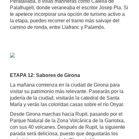
Peratallada, o villas marineras como Calella de
Palafrugell, donde veraneaba el escritor Josep Pla. Si
te apetece incorporar una opción de turismo activo a
la etapa, puedes recorrer el tramo más salvaje del
camino de ronda, entre Llafranc y Palamós.
ETAPA 12: Sabores de Girona
La mañana comienza en la ciudad de Girona para
visitar su patrimonio más relevante. Pasearás por la
judería de la ciudad, visitarás la catedral de Santa
María y verás las coloridas casas sobre el río Onyar.
Desde Girona marchas hacia Rupit, pasando por el
Parque Natural de la Zona Volcánica de la Garrotxa,
con sus 40 volcanes. Después de Rupit, la siguiente
parada será deliciosa, puesto que degustarás los