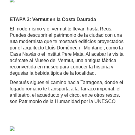
ETAPA 3: Vermut en la Costa Daurada
El modernismo y el vermut te llevan hasta Reus.
Puedes descubrir el patrimonio de la ciudad con una
ruta modernista que te mostrará edificios proyectados
por el arquitecto Lluís Domènech i Montaner, como la
Casa Navàs o el Institut Pere Mata. Al acabar la visita
acércate al Museo del Vermut, una antigua fábrica
reconvertida en museo para conocer la historia y
degustar la bebida típica de la localidad.
Después sigues el camino hacia Tarragona, donde el
legado romano te transporta a la Tarraco imperial: el
anfiteatro, el acueducto y el circo, entre otros restos,
son Patrimonio de la Humanidad por la UNESCO.