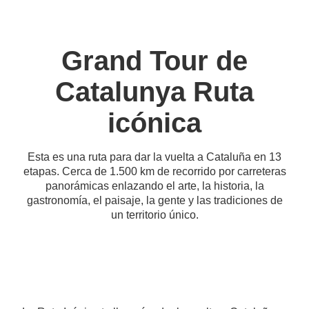
Grand Tour de
Catalunya Ruta
icónica
Esta es una ruta para dar la vuelta a Cataluña en 13
etapas. Cerca de 1.500 km de recorrido por carreteras
panorámicas enlazando el arte, la historia, la
gastronomía, el paisaje, la gente y las tradiciones de
un territorio único.