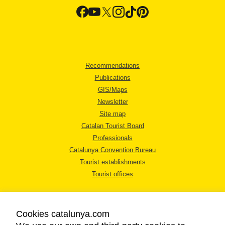
Recommendations
Publications
GIS/Maps
Newsletter
Site map
Catalan Tourist Board
Professionals
Catalunya Convention Bureau
Tourist establishments
Tourist offices
Cookies catalunya.com