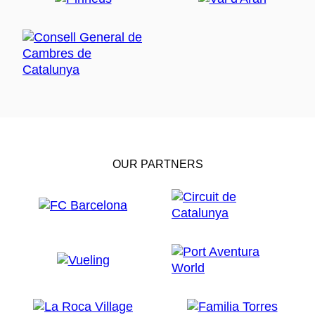
OUR PARTNERS