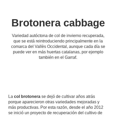
Brotonera cabbage
Variedad autóctona de col de invierno recuperada,
que se está reintroduciendo principalmente en la
comarca del Vallès Occidental, aunque cada día se
puede ver en más huertas catalanas, por ejemplo
también en el Garraf.
La
col brotonera
se dejó de cultivar años atrás
porque aparecieron otras variedades mejoradas y
más productivas. Por esta razón, desde el año 2012
se inició un proyecto de recuperación del cultivo de