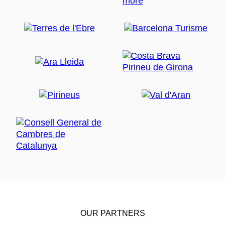
OUR PARTNERS