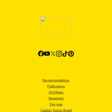
Recommendations
Publications
GIS/Maps
Newsletter
Site map
Catalan Tourist Board