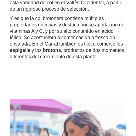
esta variedad de col en el Vallès Occidental, a partir
de un rigoroso proceso de selección.
Y es que la col brotonera contiene múltiples
propiedades nutritivas y destaca por su aportación de
vitaminas A y C, y por su alto contenido en ácido
fólico. Se acostumbra a comer cocida o fresca en
ensalada. En el Garraf también es típico comerse los
espigalls
y los
brotons
, productos de dos momentos
diferentes del crecimiento de esta planta.