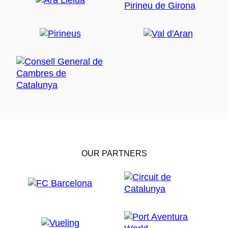
OUR PARTNERS