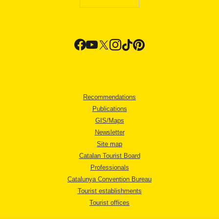
Recommendations
Publications
GIS/Maps
Newsletter
Site map
Catalan Tourist Board
Professionals
Catalunya Convention Bureau
Tourist establishments
Tourist offices