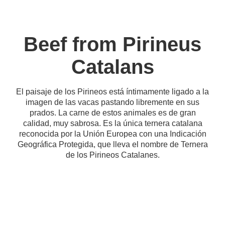
Beef from Pirineus
Catalans
El paisaje de los Pirineos está íntimamente ligado a la
imagen de las vacas pastando libremente en sus
prados. La carne de estos animales es de gran
calidad, muy sabrosa. Es la única ternera catalana
reconocida por la Unión Europea con una Indicación
Geográfica Protegida, que lleva el nombre de Ternera
de los Pirineos Catalanes.