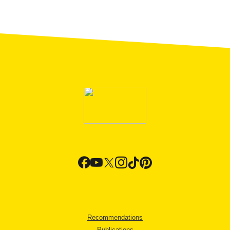
Recommendations
Publications