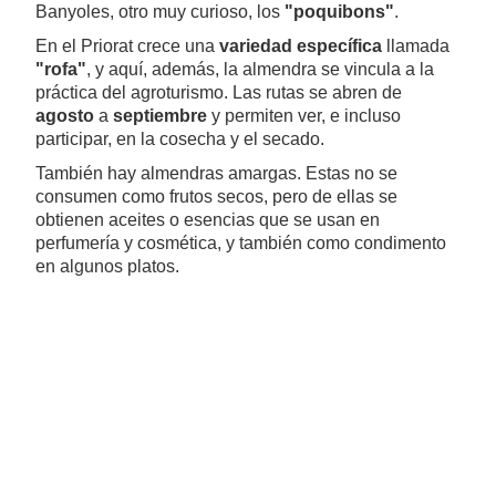
Banyoles, otro muy curioso, los
"poquibons"
.
En el Priorat crece una
variedad específica
llamada
"rofa"
, y aquí, además, la almendra se vincula a la
práctica del agroturismo. Las rutas se abren de
agosto
a
septiembre
y permiten ver, e incluso
participar, en la cosecha y el secado.
También hay almendras amargas. Estas no se
consumen como frutos secos, pero de ellas se
obtienen aceites o esencias que se usan en
perfumería y cosmética, y también como condimento
en algunos platos.