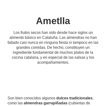
Ametlla
Los frutos secos han sido desde hace siglos un
alimento básico en Cataluña. Las almendras no han
faltado casi nunca en ninguna fiesta ni tampoco en las
grandes comidas. De hecho, constituyen un
ingrediente fundamental de muchos platos de la
cocina catalana, y en especial de las salsas y los
acompañamientos.
Son bien conocidos algunos
dulces tradicionales
,
como las
almendras garrapiñadas
(cubiertas de