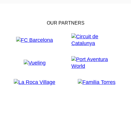
OUR PARTNERS