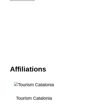
Affiliations
Tourism Catalonia