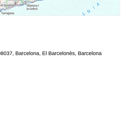
08037, Barcelona, El Barcelonès, Barcelona