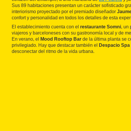
Sus 89 habitaciones presentan un carácter sofisticado gra
interiorismo proyectado por el premiado diseñador
Jaume
confort y personalidad en todos los detalles de esta exper
El establecimiento cuenta con el
restaurante Somni
, un
viajeros y barceloneses con su gastronomía local y de mer
En verano, el
Mood Rooftop Bar
de la última planta se 
privilegiado. Hay que destacar también el
Despacio Spa 
desconectar del ritmo de la vida urbana.