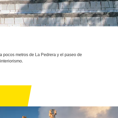
, a pocos metros de La Pedrera y el paseo de
interiorismo.