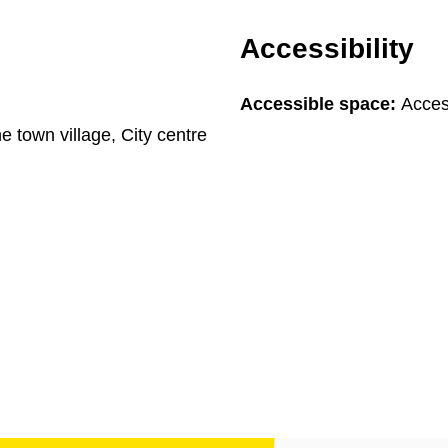
Accessibility
Accessible space:
Acces
he town village, City centre