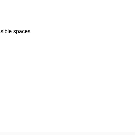
sible spaces