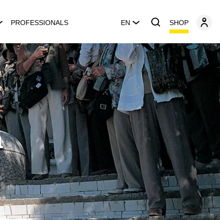
SHOP
PROFESSIONALS
EN
a