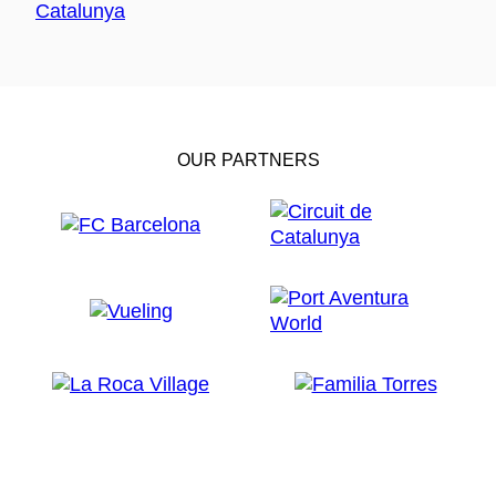
OUR PARTNERS