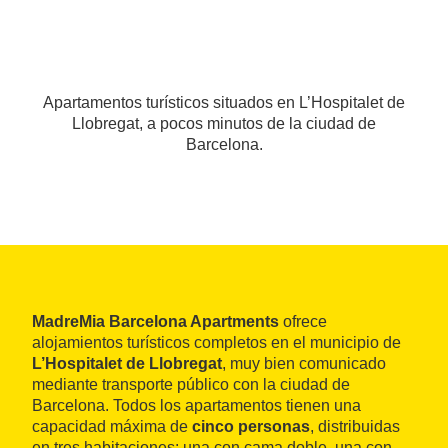
Apartamentos turísticos situados en L’Hospitalet de
Llobregat, a pocos minutos de la ciudad de
Barcelona.
MadreMia Barcelona Apartments
ofrece
alojamientos turísticos completos en el municipio de
L’Hospitalet de Llobregat
, muy bien comunicado
mediante transporte público con la ciudad de
Barcelona. Todos los apartamentos tienen una
capacidad máxima de
cinco personas
, distribuidas
en tres habitaciones: una con cama doble, una con