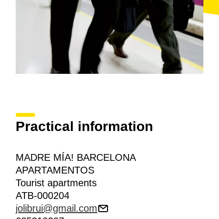
Practical information
MADRE MÍA! BARCELONA
APARTAMENTOS
Tourist apartments
ATB-000204
jolibrui@gmail.com