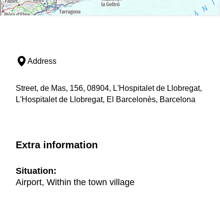
Address
Street, de Mas, 156, 08904, L'Hospitalet de Llobregat,
L'Hospitalet de Llobregat, El Barcelonès, Barcelona
Extra information
Situation:
Airport, Within the town village