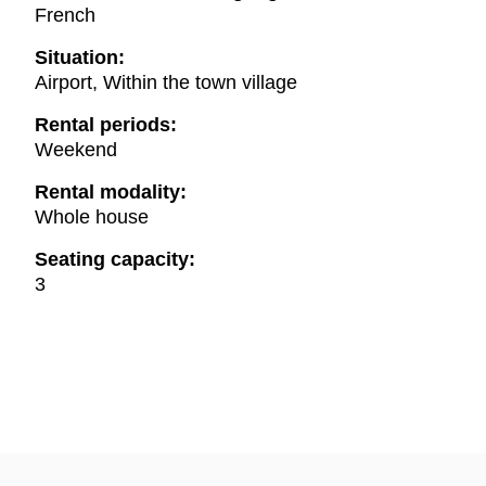
French
Situation:
Airport, Within the town village
Rental periods:
Weekend
Rental modality:
Whole house
Seating capacity:
3