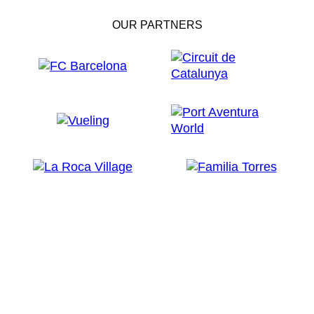
OUR PARTNERS