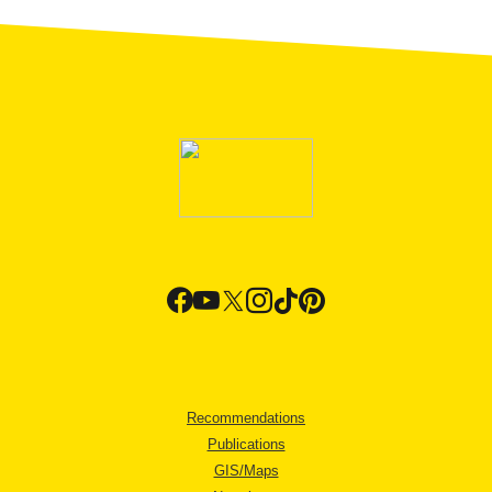
Recommendations
Publications
GIS/Maps