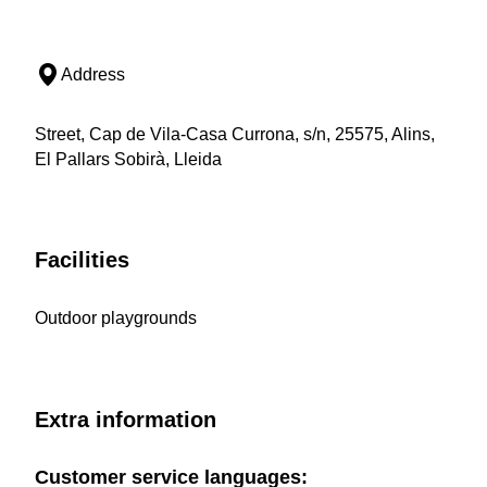
Address
Street, Cap de Vila-Casa Currona, s/n, 25575, Alins,
El Pallars Sobirà, Lleida
Facilities
Outdoor playgrounds
Extra information
Customer service languages: