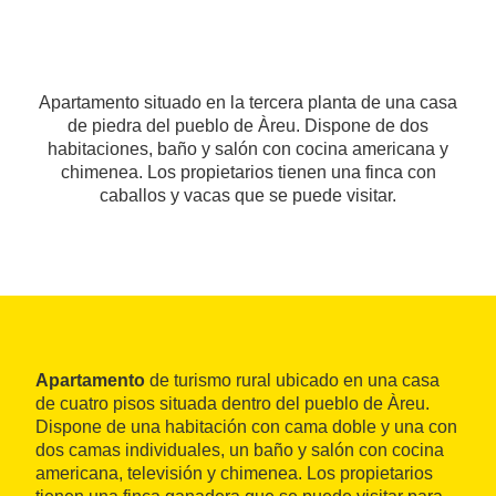
Apartamento situado en la tercera planta de una casa
de piedra del pueblo de Àreu. Dispone de dos
habitaciones, baño y salón con cocina americana y
chimenea. Los propietarios tienen una finca con
caballos y vacas que se puede visitar.
Apartamento
de turismo rural ubicado en una casa
de cuatro pisos situada dentro del pueblo de Àreu.
Dispone de una habitación con cama doble y una con
dos camas individuales, un baño y salón con cocina
americana, televisión y chimenea. Los propietarios