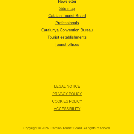
Newsletter
Site map
Catalan Tourist Board
Professionals
Catalunya Convention Bureau
Tourist establishments
Tourist offices
LEGAL NOTICE
PRIVACY POLICY
COOKIES POLICY
ACCESSIBILITY
Copyright © 2026. Catalan Tourist Board. All rights reserved.