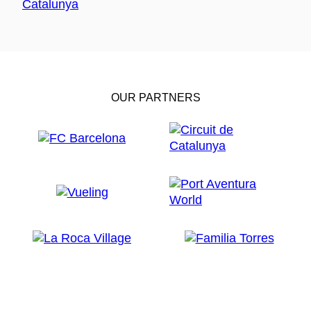
OUR PARTNERS