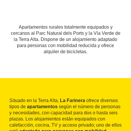
Apartamentos rurales totalmente equipados y
cercanos al Parc Natural dels Ports y la Vía Verde de
la Terra Alta. Dispone de un alojamiento adaptado
para personas con mobilidad reducida y ofrece
alquiler de bicicletas.
Situado en la Terra Alta,
La Farinera
ofrece diversos
tipos de
apartamentos
según el número de personas
y necesidades, con capacidad para dos o hasta seis
plazas. Los alojamientos están equipados con
calefacción, cocina, TV y acceso privado; uno de ellos