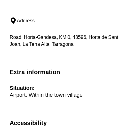
Address
Road, Horta-Gandesa, KM 0, 43596, Horta de Sant
Joan, La Terra Alta, Tarragona
Extra information
Situation:
Airport, Within the town village
Accessibility