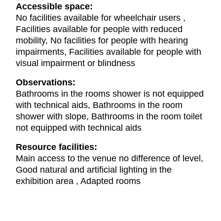
Accessible space:
No facilities available for wheelchair users ,
Facilities available for people with reduced
mobility, No facilities for people with hearing
impairments, Facilities available for people with
visual impairment or blindness
Observations:
Bathrooms in the rooms shower is not equipped
with technical aids, Bathrooms in the room
shower with slope, Bathrooms in the room toilet
not equipped with technical aids
Resource facilities:
Main access to the venue no difference of level,
Good natural and artificial lighting in the
exhibition area , Adapted rooms