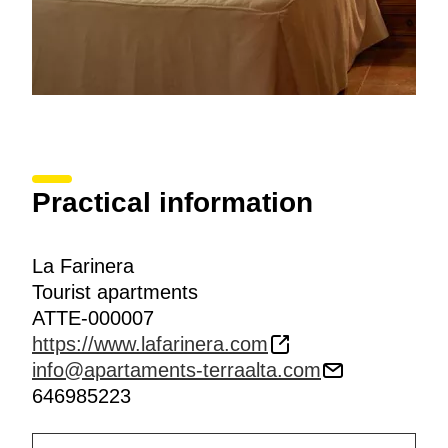
Practical information
La Farinera
Tourist apartments
ATTE-000007
https://www.lafarinera.com
info@apartaments-terraalta.com
646985223