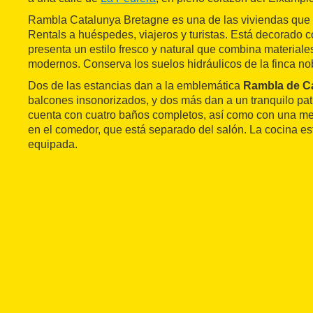
Rambla Catalunya Bretagne es una de las viviendas que
Rentals a huéspedes, viajeros y turistas. Está decorado 
presenta un estilo fresco y natural que combina material
modernos. Conserva los suelos hidráulicos de la finca nob
Dos de las estancias dan a la emblemática
Rambla de C
balcones insonorizados, y dos más dan a un tranquilo patio
cuenta con cuatro baños completos, así como con una m
en el comedor, que está separado del salón. La cocina e
equipada.