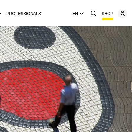
SHOP
PROFESSIONALS
EN