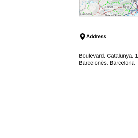
Address
Boulevard, Catalunya, 1
Barcelonès, Barcelona