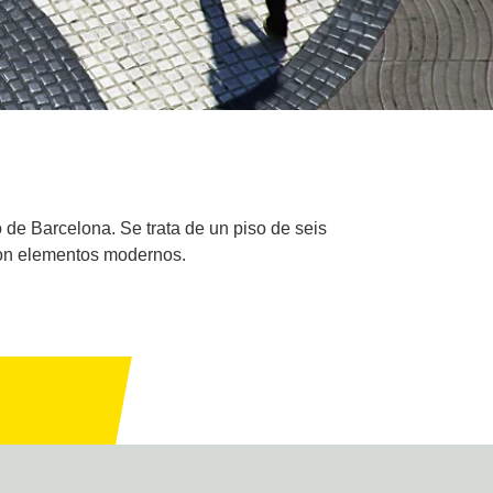
de Barcelona. Se trata de un piso de seis
 con elementos modernos.