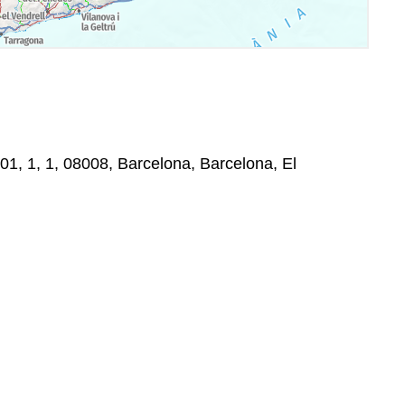
01, 1, 1, 08008, Barcelona, Barcelona, El