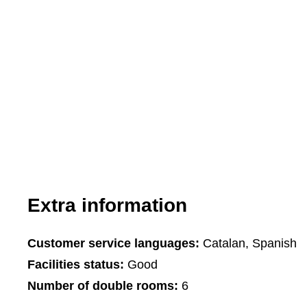
Extra information
Customer service languages:
Catalan, Spanish
Facilities status:
Good
Number of double rooms:
6