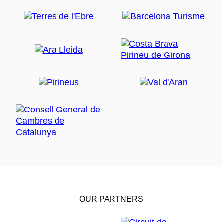
OUR PARTNERS