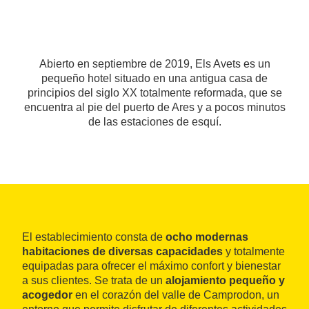
Abierto en septiembre de 2019, Els Avets es un
pequeño hotel situado en una antigua casa de
principios del siglo XX totalmente reformada, que se
encuentra al pie del puerto de Ares y a pocos minutos
de las estaciones de esquí.
El establecimiento consta de
ocho modernas
habitaciones de diversas capacidades
y totalmente
equipadas para ofrecer el máximo confort y bienestar
a sus clientes. Se trata de un
alojamiento pequeño y
acogedor
en el corazón del valle de Camprodon, un