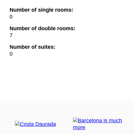
Number of single rooms:
0
Number of double rooms:
7
Number of suites:
0