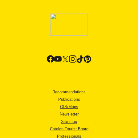
Recommendations
Publications
GIS/Maps
Newsletter
Site map
Catalan Tourist Board
Professionals