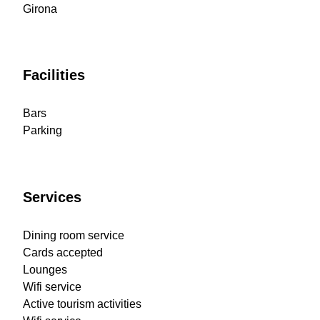
Girona
Facilities
Bars
Parking
Services
Dining room service
Cards accepted
Lounges
Wifi service
Active tourism activities