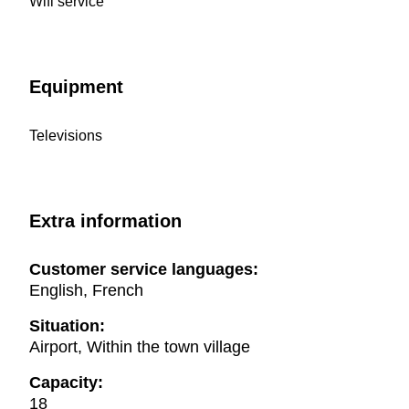
Wifi service
Equipment
Televisions
Extra information
Customer service languages:
English, French
Situation:
Airport, Within the town village
Capacity:
18