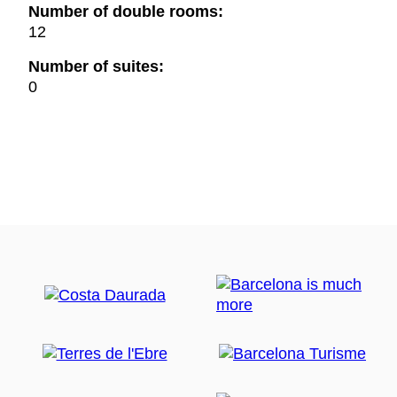
Number of double rooms:
12
Number of suites:
0