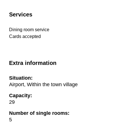
Services
Dining room service
Cards accepted
Extra information
Situation:
Airport, Within the town village
Capacity:
29
Number of single rooms:
5