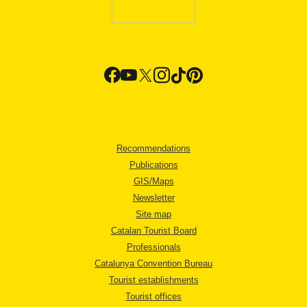
Recommendations
Publications
GIS/Maps
Newsletter
Site map
Catalan Tourist Board
Professionals
Catalunya Convention Bureau
Tourist establishments
Tourist offices