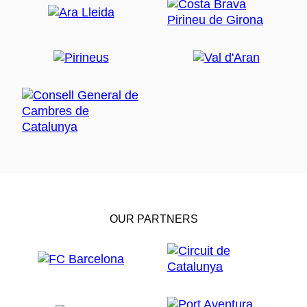
OUR PARTNERS