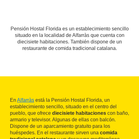
Pensión Hostal Florida es un establecimiento sencillo
situado en la localidad de Alfarràs que cuenta con
diecisiete habitaciones. También dispone de un
restaurante de comida tradicional catalana.
En
Alfarràs
está la Pensión Hostal Florida, un
establecimiento sencillo, situado en el centro del
pueblo, que ofrece
diecisiete habitaciones
con baño,
armario y televisor. Algunas de ellas con balcón.
Dispone de un aparcamiento gratuito para los
huéspedes. En el restaurante sirven una
comida