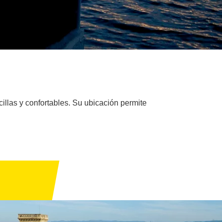
illas y confortables. Su ubicación permite