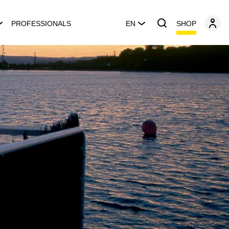
SHOP
PROFESSIONALS
EN