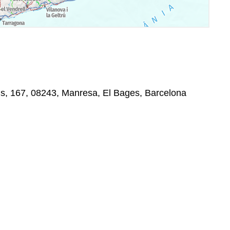
s, 167, 08243, Manresa, El Bages, Barcelona