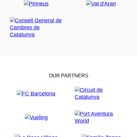
OUR PARTNERS