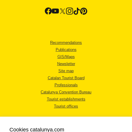
Recommendations
Publications
GIS/Maps
Newsletter
Site map
Catalan Tourist Board
Professionals
Catalunya Convention Bureau
Tourist establishments
Tourist offices
Cookies catalunya.com