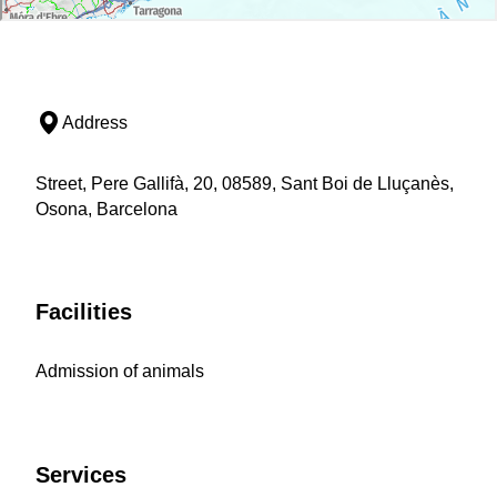
Address
Street, Pere Gallifà, 20, 08589, Sant Boi de Lluçanès,
Osona, Barcelona
Facilities
Admission of animals
Services