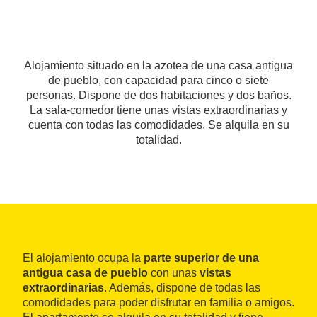
Alojamiento situado en la azotea de una casa antigua
de pueblo, con capacidad para cinco o siete
personas. Dispone de dos habitaciones y dos baños.
La sala-comedor tiene unas vistas extraordinarias y
cuenta con todas las comodidades. Se alquila en su
totalidad.
El alojamiento ocupa la
parte superior de una
antigua casa de pueblo
con unas
vistas
extraordinarias
. Además, dispone de todas las
comodidades para poder disfrutar en familia o amigos.