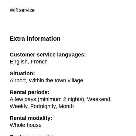
Wifi service
Extra information
Customer service languages:
English, French
Situation:
Airport, Within the town village
Rental periods:
A few days (minimum 2 nights), Weekend,
Weekly, Fortnightly, Month
Rental modality:
Whole house