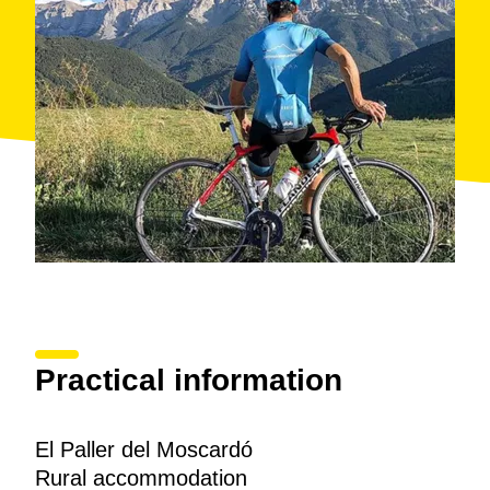
Practical information
El Paller del Moscardó
Rural accommodation