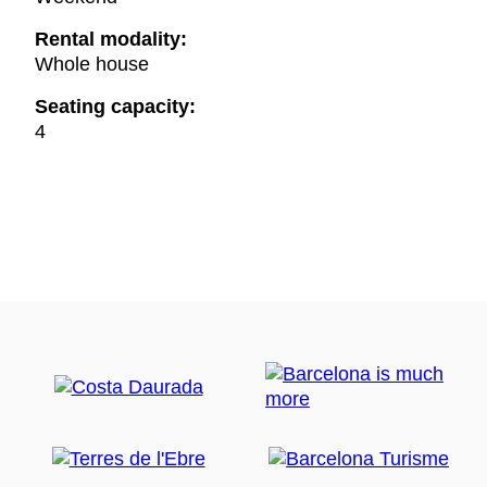
Rental modality:
Whole house
Seating capacity:
4