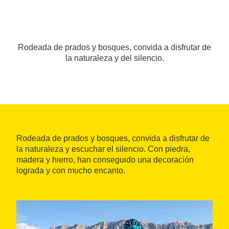
Rodeada de prados y bosques, convida a disfrutar de
la naturaleza y del silencio.
Rodeada de prados y bosques, convida a disfrutar de
la naturaleza y escuchar el silencio. Con piedra,
madera y hierro, han conseguido una decoración
lograda y con mucho encanto.