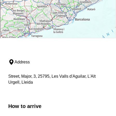
Address
Street, Major, 3, 25795, Les Valls d'Aguilar, L'Alt
Urgell, Lleida
How to arrive