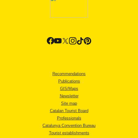
Recommendations
Publications
GIS/Maps
Newsletter
Site map
Catalan Tourist Board
Professionals
Catalunya Convention Bureau
Tourist establishments