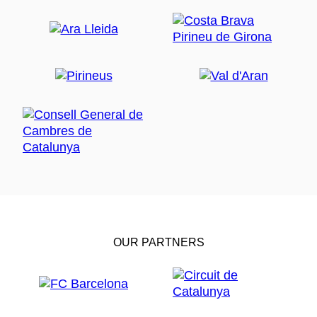
OUR PARTNERS