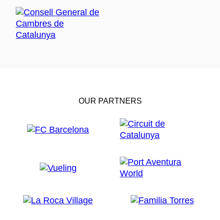
OUR PARTNERS