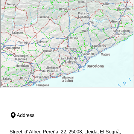
Address
Street, d' Alfred Pereña, 22, 25008, Lleida, El Segrià,