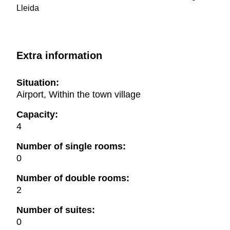
Lleida
Extra information
Situation:
Airport, Within the town village
Capacity:
4
Number of single rooms:
0
Number of double rooms:
2
Number of suites:
0