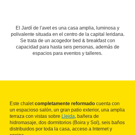
El Jardí de l'avet es una casa amplia, luminosa y
polivalente situada en el centro de la capital leridana.
Se trata de un acogedor bed & breakfast con
capacidad para hasta seis personas, además de
espacios para eventos y talleres.
Este chalet
completamente reformado
cuenta con
un espacioso salón, un gran patio exterior, una amplia
terraza con vistas sobre
Lleida
, bañera de
hidromasaje, dos dormitorios (Boira y Sol), seis baños
distribuidos por toda la casa, acceso a Internet y