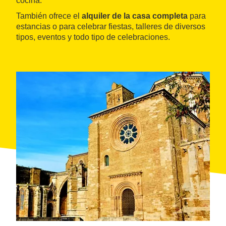
cocina.
También ofrece el
alquiler de la casa completa
para
estancias o para celebrar fiestas, talleres de diversos
tipos, eventos y todo tipo de celebraciones.