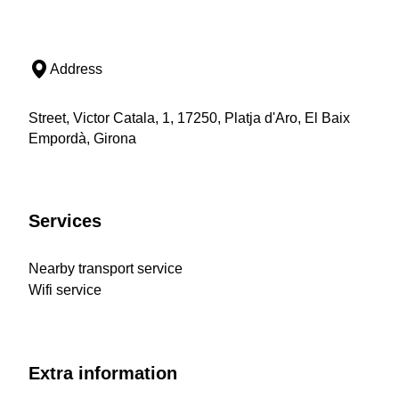
Address
Street, Victor Catala, 1, 17250, Platja d'Aro, El Baix
Empordà, Girona
Services
Nearby transport service
Wifi service
Extra information