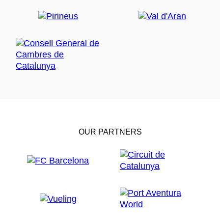
OUR PARTNERS