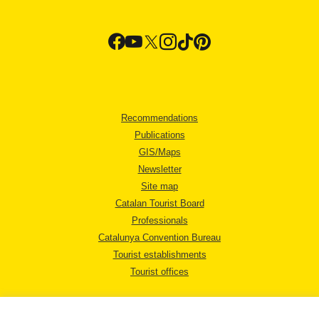
Recommendations
Publications
GIS/Maps
Newsletter
Site map
Catalan Tourist Board
Professionals
Catalunya Convention Bureau
Tourist establishments
Tourist offices