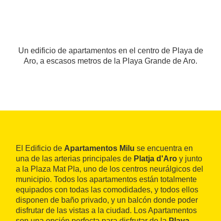
Un edificio de apartamentos en el centro de Playa de
Aro, a escasos metros de la Playa Grande de Aro.
El Edificio de
Apartamentos Milu
se encuentra en
una de las arterias principales de
Platja d'Aro
y junto
a la Plaza Mat Pla, uno de los centros neurálgicos del
municipio. Todos los apartamentos están totalmente
equipados con todas las comodidades, y todos ellos
disponen de baño privado, y un balcón donde poder
disfrutar de las vistas a la ciudad. Los Apartamentos
son una opción perfecta para disfrutar de la
Playa