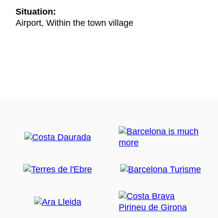
Situation:
Airport, Within the town village