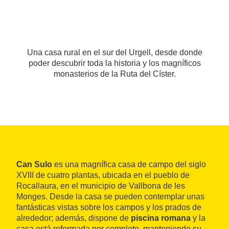
Una casa rural en el sur del Urgell, desde donde
poder descubrir toda la historia y los magníficos
monasterios de la Ruta del Císter.
Can Sulo
es una magnífica casa de campo del siglo
XVIII de cuatro plantas, ubicada en el pueblo de
Rocallaura, en el municipio de Vallbona de les
Monges. Desde la casa se pueden contemplar unas
fantásticas vistas sobre los campos y los prados de
alrededor; además, dispone de
piscina romana
y la
casa está reformada por completo, manteniendo su