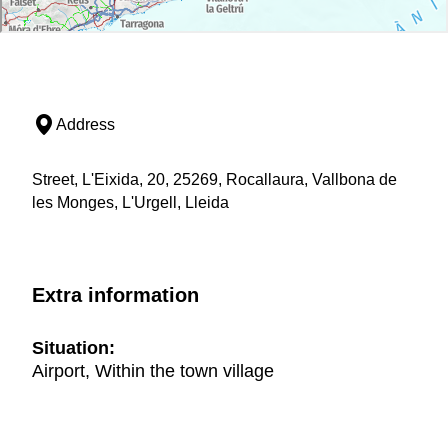
Address
Street, L'Eixida, 20, 25269, Rocallaura, Vallbona de
les Monges, L'Urgell, Lleida
Extra information
Situation:
Airport, Within the town village