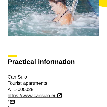
Practical information
Can Sulo
Tourist apartments
ATL-000028
https://www.cansulo.eu
*