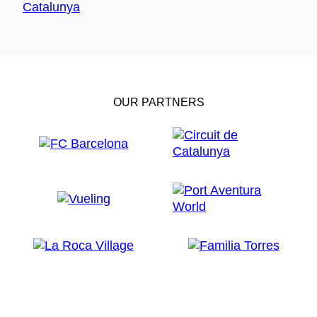
OUR PARTNERS