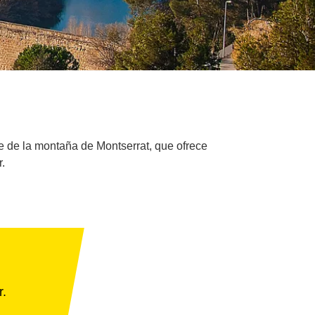
rte de la montaña de Montserrat, que ofrece
.