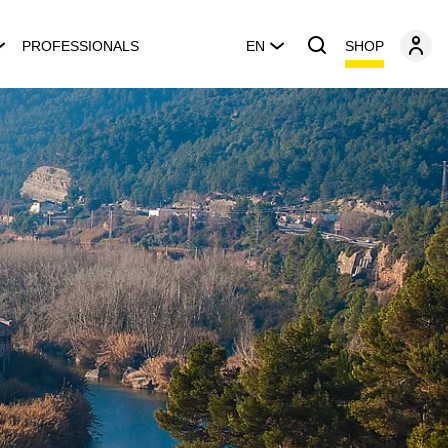
SHOP
PROFESSIONALS
EN