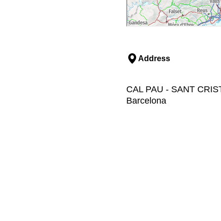
Address
CAL PAU - SANT CRISTÒFO
Barcelona