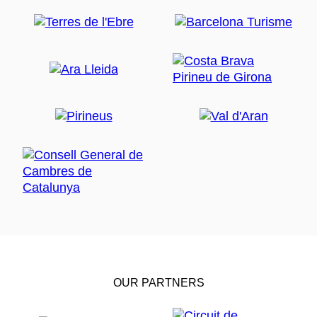
OUR PARTNERS