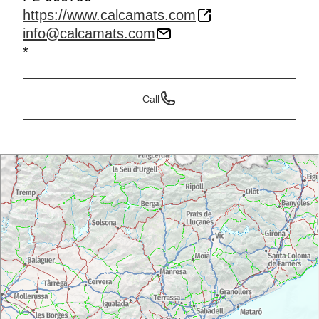
https://www.calcamats.com
info@calcamats.com
*
Call