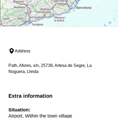
Address
Path, Afores, s/n, 25738, Artesa de Segre, La
Noguera, Lleida
Extra information
Situation:
Airport, Within the town village