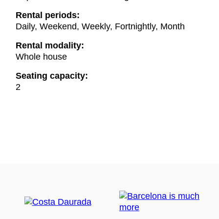
Rental periods:
Daily, Weekend, Weekly, Fortnightly, Month
Rental modality:
Whole house
Seating capacity:
2