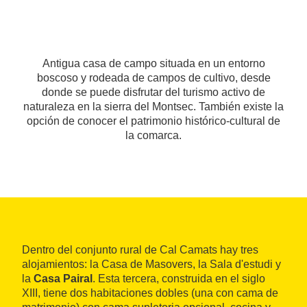
Antigua casa de campo situada en un entorno
boscoso y rodeada de campos de cultivo, desde
donde se puede disfrutar del turismo activo de
naturaleza en la sierra del Montsec. También existe la
opción de conocer el patrimonio histórico-cultural de
la comarca.
Dentro del conjunto rural de Cal Camats hay tres
alojamientos: la Casa de Masovers, la Sala d'estudi y
la
Casa Pairal
. Esta tercera, construida en el siglo
XIII, tiene dos habitaciones dobles (una con cama de