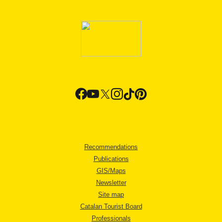
Recommendations
Publications
GIS/Maps
Newsletter
Site map
Catalan Tourist Board
Professionals