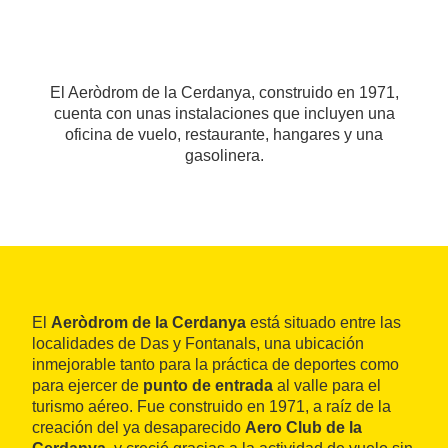
El Aeròdrom de la Cerdanya, construido en 1971,
cuenta con unas instalaciones que incluyen una
oficina de vuelo, restaurante, hangares y una
gasolinera.
El
Aeròdrom de la Cerdanya
está situado entre las
localidades de Das y Fontanals, una ubicación
inmejorable tanto para la práctica de deportes como
para ejercer de
punto de entrada
al valle para el
turismo aéreo. Fue construido en 1971, a raíz de la
creación del ya desaparecido
Aero Club de la