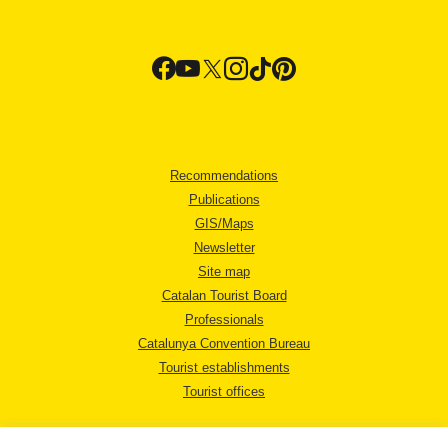
Recommendations
Publications
GIS/Maps
Newsletter
Site map
Catalan Tourist Board
Professionals
Catalunya Convention Bureau
Tourist establishments
Tourist offices