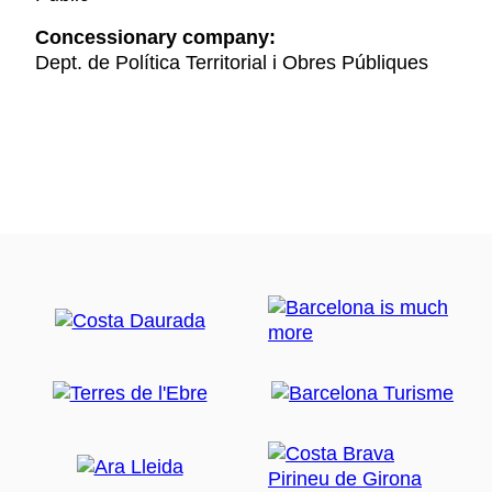
Concessionary company:
Dept. de Política Territorial i Obres Públiques