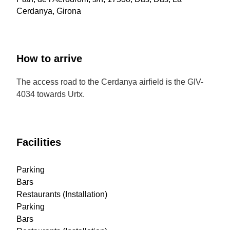
Cerdanya, Girona
How to arrive
The access road to the Cerdanya airfield is the GIV-
4034 towards Urtx.
Facilities
Parking
Bars
Restaurants (Installation)
Parking
Bars