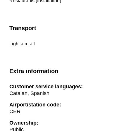
Restaurants (Installation)
Transport
Light aircraft
Extra information
Customer service languages:
Catalan, Spanish
Airport/station code:
CER
Ownership:
Public