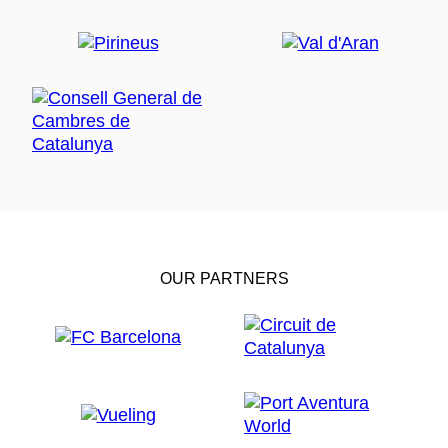
OUR PARTNERS