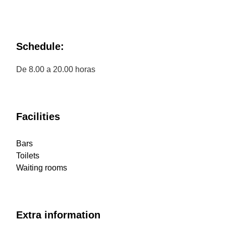
Schedule:
De 8.00 a 20.00 horas
Facilities
Bars
Toilets
Waiting rooms
Extra information