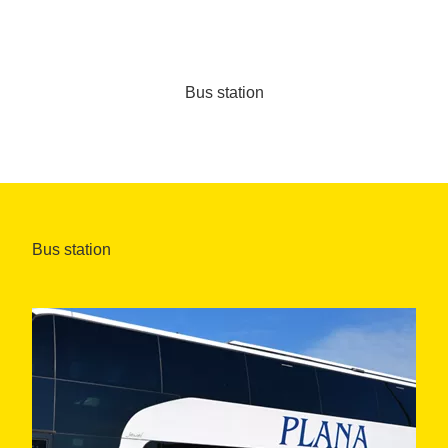
Bus station
Bus station