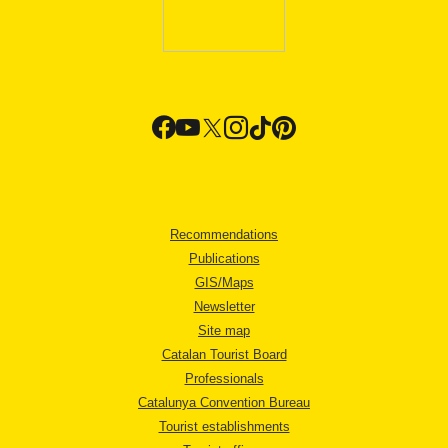
Recommendations
Publications
GIS/Maps
Newsletter
Site map
Catalan Tourist Board
Professionals
Catalunya Convention Bureau
Tourist establishments