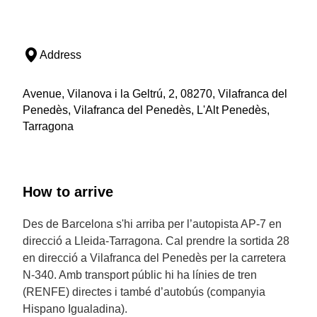
Address
Avenue, Vilanova i la Geltrú, 2, 08270, Vilafranca del
Penedès, Vilafranca del Penedès, L'Alt Penedès,
Tarragona
How to arrive
Des de Barcelona s'hi arriba per l’autopista AP-7 en
direcció a Lleida-Tarragona. Cal prendre la sortida 28
en direcció a Vilafranca del Penedès per la carretera
N-340. Amb transport públic hi ha línies de tren
(RENFE) directes i també d’autobús (companyia
Hispano Igualadina).