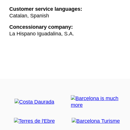
Customer service languages:
Catalan, Spanish
Concessionary company:
La Hispano Iguadalina, S.A.