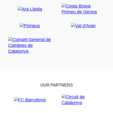
OUR PARTNERS