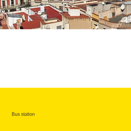
Bus station