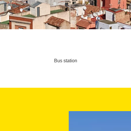
Bus station