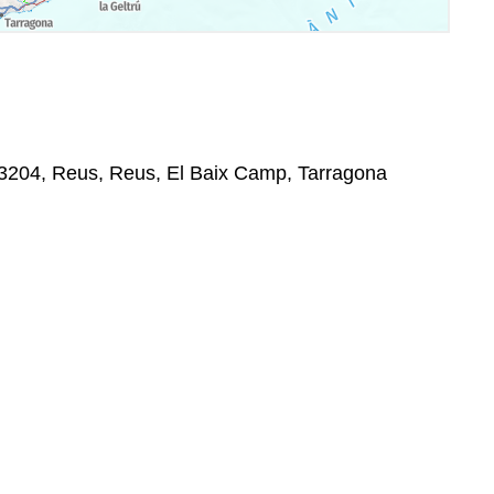
43204, Reus, Reus, El Baix Camp, Tarragona