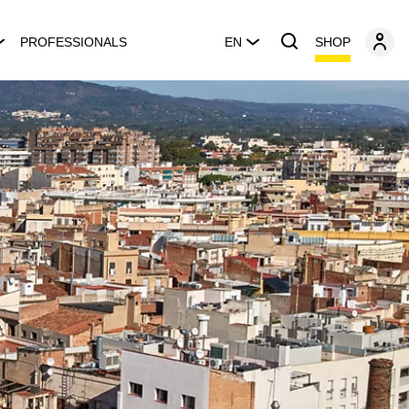
SHOP
PROFESSIONALS
EN