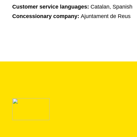
Customer service languages:
Catalan, Spanish
Concessionary company:
Ajuntament de Reus