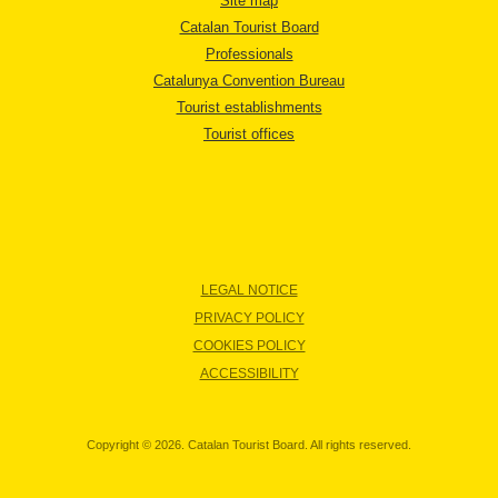
Site map
Catalan Tourist Board
Professionals
Catalunya Convention Bureau
Tourist establishments
Tourist offices
LEGAL NOTICE
PRIVACY POLICY
COOKIES POLICY
ACCESSIBILITY
Copyright © 2026. Catalan Tourist Board. All rights reserved.