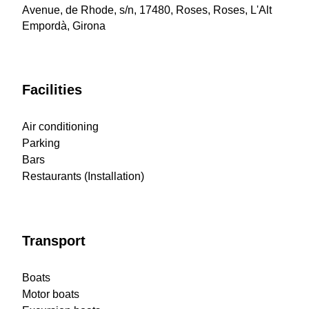
Avenue, de Rhode, s/n, 17480, Roses, Roses, L'Alt
Empordà, Girona
Facilities
Air conditioning
Parking
Bars
Restaurants (Installation)
Transport
Boats
Motor boats