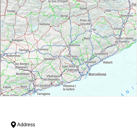
Address