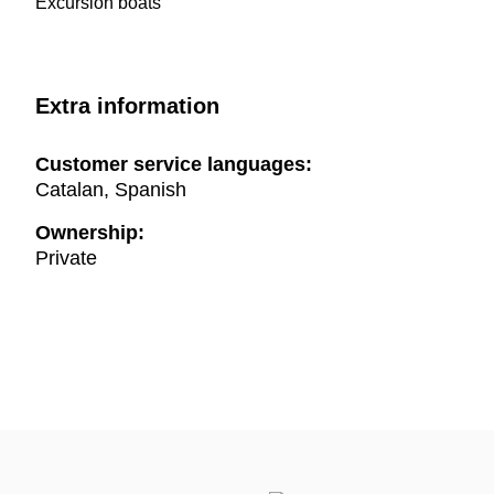
Excursion boats
Extra information
Customer service languages:
Catalan, Spanish
Ownership:
Private