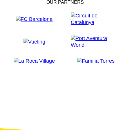
OUR PARTNERS