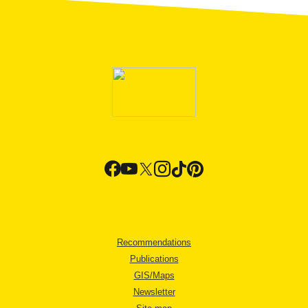
Recommendations
Publications
GIS/Maps
Newsletter