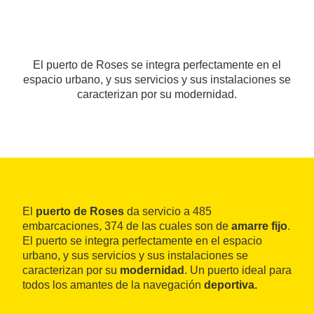
El puerto de Roses se integra perfectamente en el
espacio urbano, y sus servicios y sus instalaciones se
caracterizan por su modernidad.
El
puerto de Roses
da servicio a 485
embarcaciones, 374 de las cuales son de
amarre fijo
.
El puerto se integra perfectamente en el espacio
urbano, y sus servicios y sus instalaciones se
caracterizan por su
modernidad
. Un puerto ideal para
todos los amantes de la navegación
deportiva.