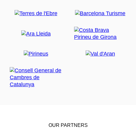
OUR PARTNERS