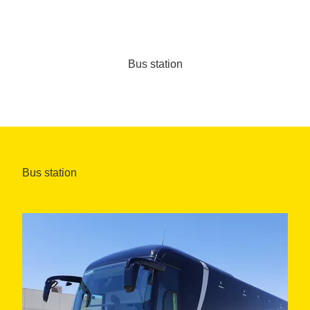
Bus station
Bus station