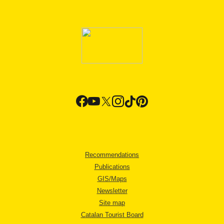
Recommendations
Publications
GIS/Maps
Newsletter
Site map
Catalan Tourist Board