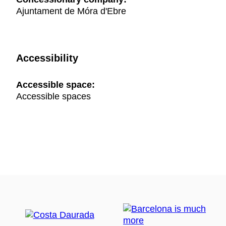
Ajuntament de Móra d'Ebre
Accessibility
Accessible space:
Accessible spaces