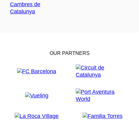
OUR PARTNERS