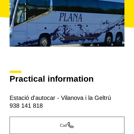
Practical information
Estació d'autocar - Vilanova i la Geltrú
938 141 818
Call