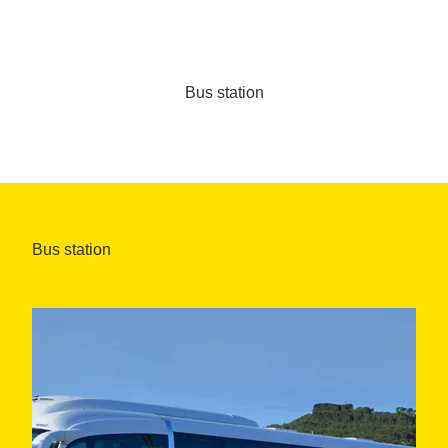
Bus station
Bus station