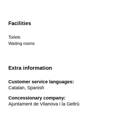
Facilities
Toilets
Waiting rooms
Extra information
Customer service languages:
Catalan, Spanish
Concessionary company:
Ajuntament de Vilanova i la Geltrú