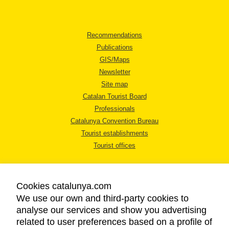
Recommendations
Publications
GIS/Maps
Newsletter
Site map
Catalan Tourist Board
Professionals
Catalunya Convention Bureau
Tourist establishments
Tourist offices
Cookies catalunya.com
We use our own and third-party cookies to
analyse our services and show you advertising
LEGAL NOTICE
related to user preferences based on a profile of