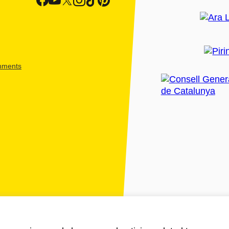
shments