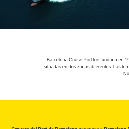
Barcelona Cruise Port fue fundada en 19
situadas en dos zonas diferentes. Las ter
No