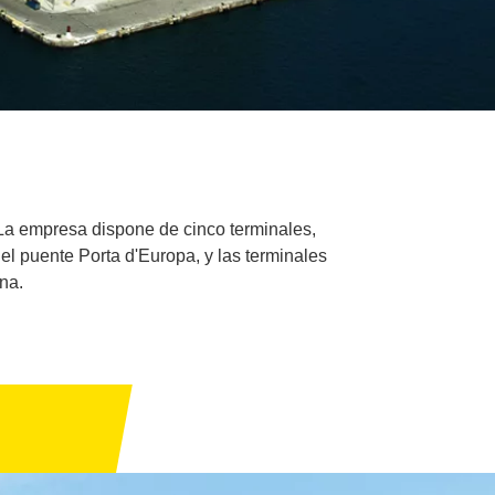
 La empresa dispone de cinco terminales,
el puente Porta d'Europa, y las terminales
na.