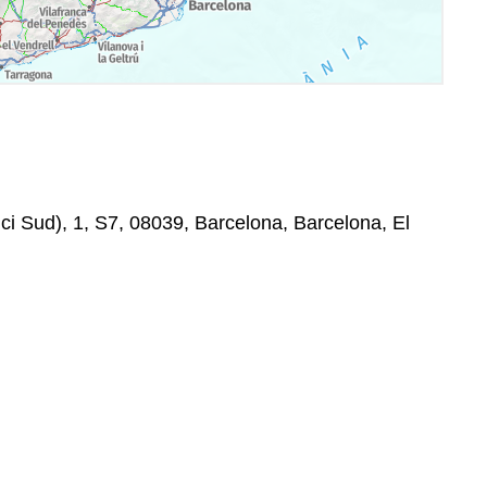
ici Sud), 1, S7, 08039, Barcelona, Barcelona, El