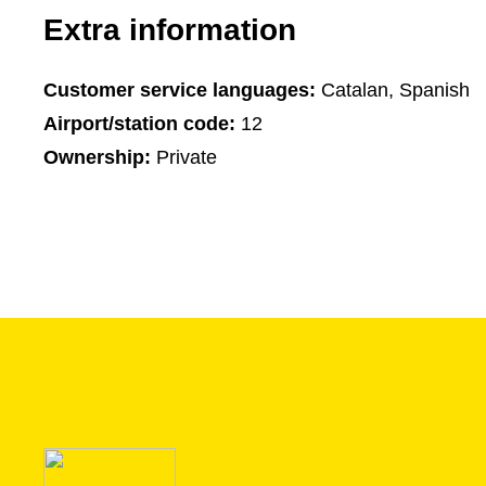
Extra information
Customer service languages:
Catalan, Spanish
Airport/station code:
12
Ownership:
Private